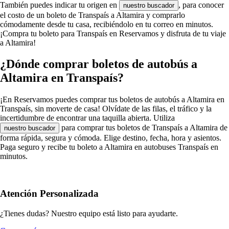
También puedes indicar tu origen en
, para conocer
nuestro buscador
el costo de un boleto de Transpaís a Altamira y comprarlo
cómodamente desde tu casa, recibiéndolo en tu correo en minutos.
¡Compra tu boleto para Transpaís en Reservamos y disfruta de tu viaje
a Altamira!
¿Dónde comprar boletos de autobús a
Altamira en Transpaís?
¡En Reservamos puedes comprar tus boletos de autobús a Altamira en
Transpaís, sin moverte de casa! Olvídate de las filas, el tráfico y la
incertidumbre de encontrar una taquilla abierta. Utiliza
para comprar tus boletos de Transpaís a Altamira de
nuestro buscador
forma rápida, segura y cómoda. Elige destino, fecha, hora y asientos.
Paga seguro y recibe tu boleto a Altamira en autobuses Transpaís en
minutos.
Atención Personalizada
¿Tienes dudas? Nuestro equipo está listo para ayudarte.