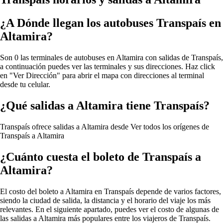
¿A Dónde llegan los autobuses Transpaís en
Altamira?
Son 0 las terminales de autobuses en Altamira con salidas de Transpaís,
a continuación puedes ver las terminales y sus direcciones. Haz click
en "Ver Dirección" para abrir el mapa con direcciones al terminal
desde tu celular.
¿Qué salidas a Altamira tiene Transpaís?
Transpaís ofrece salidas a Altamira desde
Ver todos los orígenes de
Transpaís a Altamira
¿Cuánto cuesta el boleto de Transpaís a
Altamira?
El costo del boleto a Altamira en Transpaís depende de varios factores,
siendo la ciudad de salida, la distancia y el horario del viaje los más
relevantes. En el siguiente apartado, puedes ver el costo de algunas de
las salidas a Altamira más populares entre los viajeros de Transpaís.