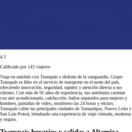
4.3
Calificado por 145 viajeros
Viaja en autobús con Transpaís y disfruta de la vanguardia. Grupo
Transpaís es líder en el servicio de transporte en el norte del país,
ofreciendo innovación, seguridad, rapidez y atención directa a sus
clientes. Con más de 91 años de experiencia, sus autobuses cuentan
con aire acondicionado, calefacción, baños separados para mujeres y
hombres, pantallas de video, monitoreo las 24 horas y eticket.
Transpaís cubre las principales ciudades de Tamaulipas, Nuevo León y
San Luis Potosí, brindando una experiencia de viaje cómoda, moderna
y segura.
Transpaís horarios y salidas a Altamira