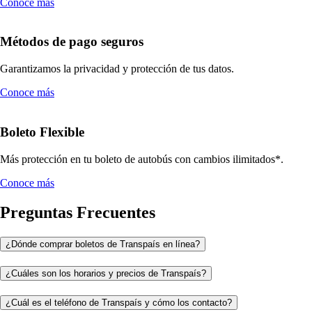
Conoce más
Métodos de pago seguros
Garantizamos la privacidad y protección de tus datos.
Conoce más
Boleto Flexible
Más protección en tu boleto de autobús con cambios ilimitados*.
Conoce más
Preguntas Frecuentes
¿Dónde comprar boletos de Transpaís en línea?
¿Cuáles son los horarios y precios de Transpaís?
¿Cuál es el teléfono de Transpaís y cómo los contacto?