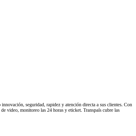
o innovación, seguridad, rapidez y atención directa a sus clientes. Con
de video, monitoreo las 24 horas y eticket. Transpaís cubre las