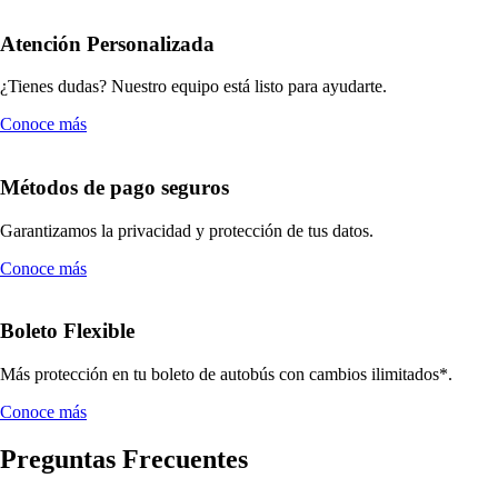
Atención Personalizada
¿Tienes dudas? Nuestro equipo está listo para ayudarte.
Conoce más
Métodos de pago seguros
Garantizamos la privacidad y protección de tus datos.
Conoce más
Boleto Flexible
Más protección en tu boleto de autobús con cambios ilimitados*.
Conoce más
Preguntas Frecuentes