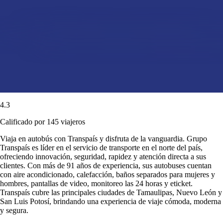
4.3
Calificado por 145 viajeros
Viaja en autobús con Transpaís y disfruta de la vanguardia. Grupo
Transpaís es líder en el servicio de transporte en el norte del país,
ofreciendo innovación, seguridad, rapidez y atención directa a sus
clientes. Con más de 91 años de experiencia, sus autobuses cuentan
con aire acondicionado, calefacción, baños separados para mujeres y
hombres, pantallas de video, monitoreo las 24 horas y eticket.
Transpaís cubre las principales ciudades de Tamaulipas, Nuevo León y
San Luis Potosí, brindando una experiencia de viaje cómoda, moderna
y segura.