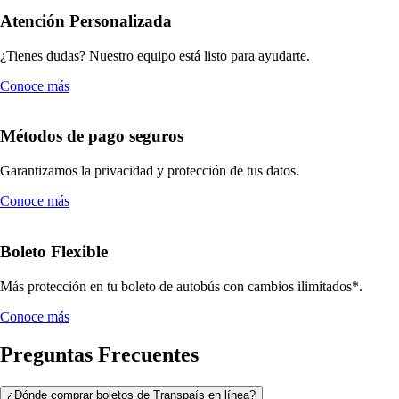
Atención Personalizada
¿Tienes dudas? Nuestro equipo está listo para ayudarte.
Conoce más
Métodos de pago seguros
Garantizamos la privacidad y protección de tus datos.
Conoce más
Boleto Flexible
Más protección en tu boleto de autobús con cambios ilimitados*.
Conoce más
Preguntas Frecuentes
¿Dónde comprar boletos de Transpaís en línea?