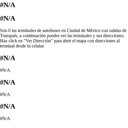
#N/A
#N/A
Son 0 las terminales de autobuses en Ciudad de México con salidas de
Transpaís, a continuación puedes ver las terminales y sus direcciones.
Haz click en "Ver Dirección" para abrir el mapa con direcciones al
terminal desde tu celular.
#N/A
#N/A
#N/A
#N/A
#N/A
#N/A