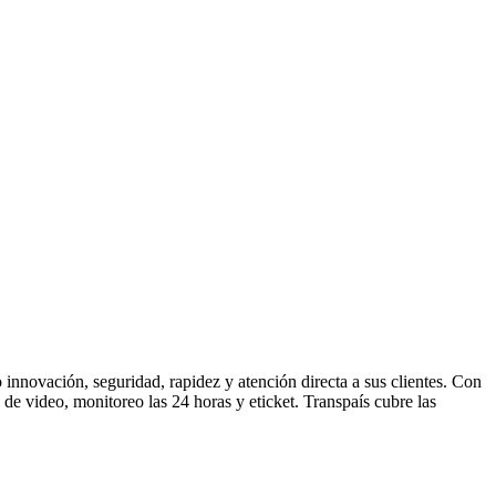
o innovación, seguridad, rapidez y atención directa a sus clientes. Con
de video, monitoreo las 24 horas y eticket. Transpaís cubre las