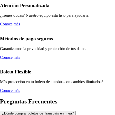
Atención Personalizada
¿Tienes dudas? Nuestro equipo está listo para ayudarte.
Conoce más
Métodos de pago seguros
Garantizamos la privacidad y protección de tus datos.
Conoce más
Boleto Flexible
Más protección en tu boleto de autobús con cambios ilimitados*.
Conoce más
Preguntas Frecuentes
¿Dónde comprar boletos de Transpaís en línea?