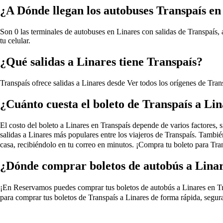
¿A Dónde llegan los autobuses Transpaís en
Son 0 las terminales de autobuses en Linares con salidas de Transpaís, 
tu celular.
¿Qué salidas a Linares tiene Transpaís?
Transpaís ofrece salidas a Linares desde
Ver todos los orígenes de Tran
¿Cuánto cuesta el boleto de Transpaís a Li
El costo del boleto a Linares en Transpaís depende de varios factores, si
salidas a Linares más populares entre los viajeros de Transpaís. Tambi
casa, recibiéndolo en tu correo en minutos. ¡Compra tu boleto para Tran
¿Dónde comprar boletos de autobús a Linar
¡En Reservamos puedes comprar tus boletos de autobús a Linares en Transp
para comprar tus boletos de Transpaís a Linares de forma rápida, segur