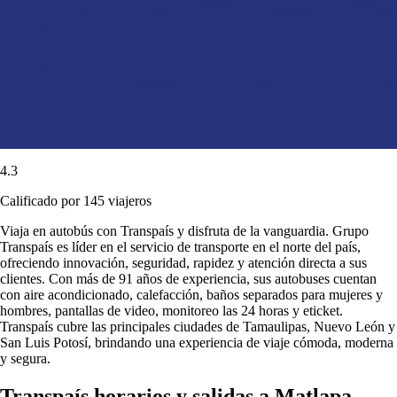
4.3
Calificado por 145 viajeros
Viaja en autobús con Transpaís y disfruta de la vanguardia. Grupo
Transpaís es líder en el servicio de transporte en el norte del país,
ofreciendo innovación, seguridad, rapidez y atención directa a sus
clientes. Con más de 91 años de experiencia, sus autobuses cuentan
con aire acondicionado, calefacción, baños separados para mujeres y
hombres, pantallas de video, monitoreo las 24 horas y eticket.
Transpaís cubre las principales ciudades de Tamaulipas, Nuevo León y
San Luis Potosí, brindando una experiencia de viaje cómoda, moderna
y segura.
Transpaís horarios y salidas a Matlapa