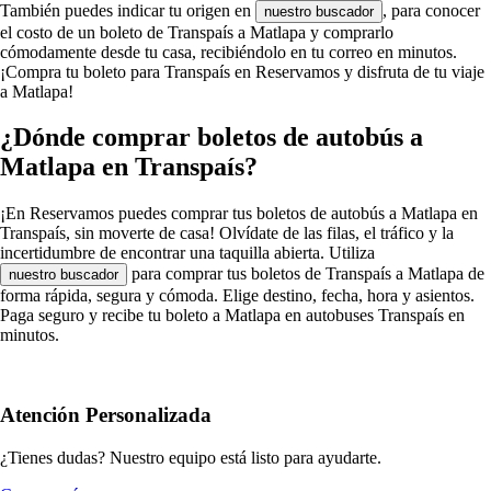
También puedes indicar tu origen en
, para conocer
nuestro buscador
el costo de un boleto de Transpaís a Matlapa y comprarlo
cómodamente desde tu casa, recibiéndolo en tu correo en minutos.
¡Compra tu boleto para Transpaís en Reservamos y disfruta de tu viaje
a Matlapa!
¿Dónde comprar boletos de autobús a
Matlapa en Transpaís?
¡En Reservamos puedes comprar tus boletos de autobús a Matlapa en
Transpaís, sin moverte de casa! Olvídate de las filas, el tráfico y la
incertidumbre de encontrar una taquilla abierta. Utiliza
para comprar tus boletos de Transpaís a Matlapa de
nuestro buscador
forma rápida, segura y cómoda. Elige destino, fecha, hora y asientos.
Paga seguro y recibe tu boleto a Matlapa en autobuses Transpaís en
minutos.
Atención Personalizada
¿Tienes dudas? Nuestro equipo está listo para ayudarte.