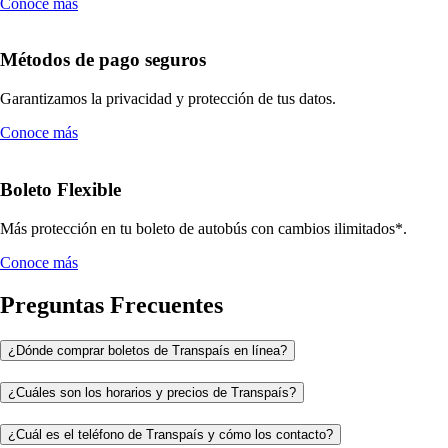
Conoce más
Métodos de pago seguros
Garantizamos la privacidad y protección de tus datos.
Conoce más
Boleto Flexible
Más protección en tu boleto de autobús con cambios ilimitados*.
Conoce más
Preguntas Frecuentes
¿Dónde comprar boletos de Transpaís en línea?
¿Cuáles son los horarios y precios de Transpaís?
¿Cuál es el teléfono de Transpaís y cómo los contacto?