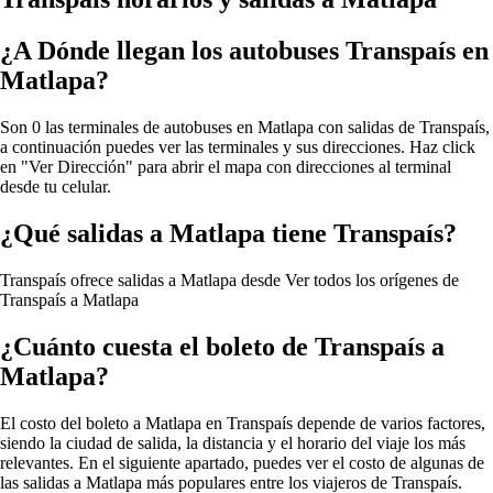
¿A Dónde llegan los autobuses Transpaís en
Matlapa?
Son 0 las terminales de autobuses en Matlapa con salidas de Transpaís,
a continuación puedes ver las terminales y sus direcciones. Haz click
en "Ver Dirección" para abrir el mapa con direcciones al terminal
desde tu celular.
¿Qué salidas a Matlapa tiene Transpaís?
Transpaís ofrece salidas a Matlapa desde
Ver todos los orígenes de
Transpaís a Matlapa
¿Cuánto cuesta el boleto de Transpaís a
Matlapa?
El costo del boleto a Matlapa en Transpaís depende de varios factores,
siendo la ciudad de salida, la distancia y el horario del viaje los más
relevantes. En el siguiente apartado, puedes ver el costo de algunas de
las salidas a Matlapa más populares entre los viajeros de Transpaís.