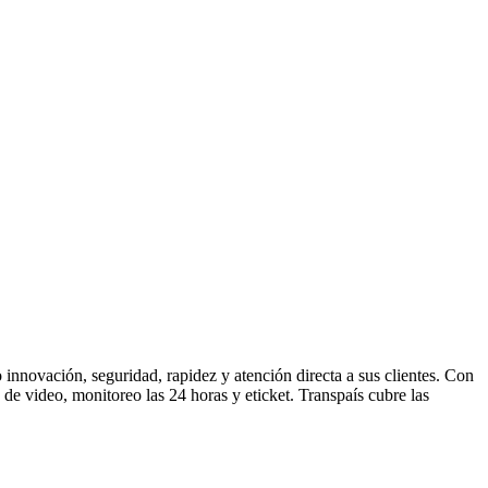
o innovación, seguridad, rapidez y atención directa a sus clientes. Con
de video, monitoreo las 24 horas y eticket. Transpaís cubre las