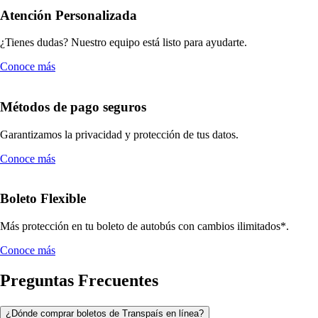
Atención Personalizada
¿Tienes dudas? Nuestro equipo está listo para ayudarte.
Conoce más
Métodos de pago seguros
Garantizamos la privacidad y protección de tus datos.
Conoce más
Boleto Flexible
Más protección en tu boleto de autobús con cambios ilimitados*.
Conoce más
Preguntas Frecuentes
¿Dónde comprar boletos de Transpaís en línea?