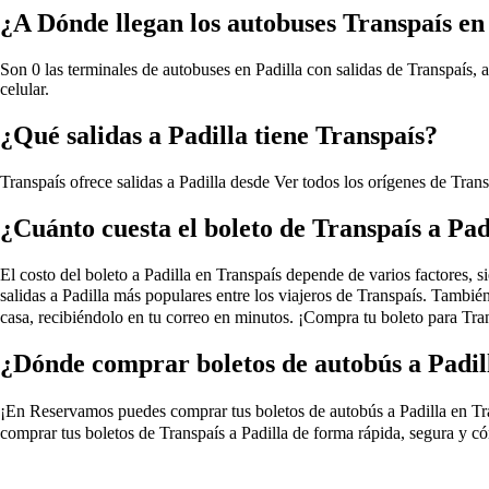
¿A Dónde llegan los autobuses Transpaís en
Son 0 las terminales de autobuses en Padilla con salidas de Transpaís, 
celular.
¿Qué salidas a Padilla tiene Transpaís?
Transpaís ofrece salidas a Padilla desde
Ver todos los orígenes de Trans
¿Cuánto cuesta el boleto de Transpaís a Pad
El costo del boleto a Padilla en Transpaís depende de varios factores, si
salidas a Padilla más populares entre los viajeros de Transpaís. Tambié
casa, recibiéndolo en tu correo en minutos. ¡Compra tu boleto para Tran
¿Dónde comprar boletos de autobús a Padil
¡En Reservamos puedes comprar tus boletos de autobús a Padilla en Transp
comprar tus boletos de Transpaís a Padilla de forma rápida, segura y có