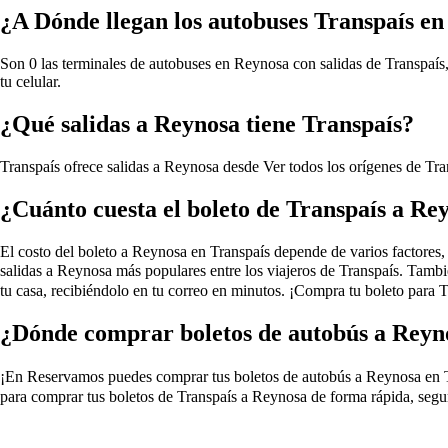
¿A Dónde llegan los autobuses Transpaís e
Son 0 las terminales de autobuses en Reynosa con salidas de Transpaís,
tu celular.
¿Qué salidas a Reynosa tiene Transpaís?
Transpaís ofrece salidas a Reynosa desde
Ver todos los orígenes de Tr
¿Cuánto cuesta el boleto de Transpaís a Re
El costo del boleto a Reynosa en Transpaís depende de varios factores, si
salidas a Reynosa más populares entre los viajeros de Transpaís. Tambi
tu casa, recibiéndolo en tu correo en minutos. ¡Compra tu boleto para 
¿Dónde comprar boletos de autobús a Reyn
¡En Reservamos puedes comprar tus boletos de autobús a Reynosa en Trans
para comprar tus boletos de Transpaís a Reynosa de forma rápida, segur