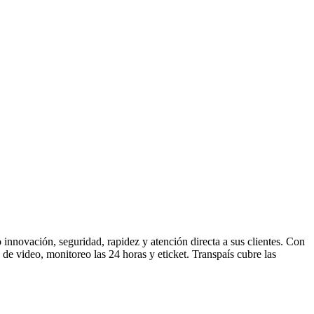
o innovación, seguridad, rapidez y atención directa a sus clientes. Con
de video, monitoreo las 24 horas y eticket. Transpaís cubre las