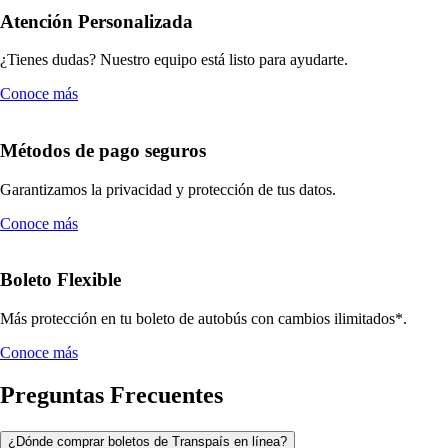
Atención Personalizada
¿Tienes dudas? Nuestro equipo está listo para ayudarte.
Conoce más
Métodos de pago seguros
Garantizamos la privacidad y protección de tus datos.
Conoce más
Boleto Flexible
Más protección en tu boleto de autobús con cambios ilimitados*.
Conoce más
Preguntas Frecuentes
¿Dónde comprar boletos de Transpaís en línea?