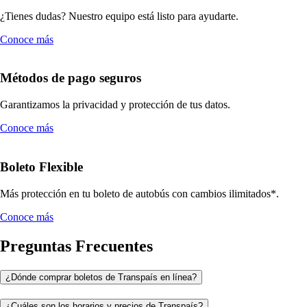
¿Tienes dudas? Nuestro equipo está listo para ayudarte.
Conoce más
Métodos de pago seguros
Garantizamos la privacidad y protección de tus datos.
Conoce más
Boleto Flexible
Más protección en tu boleto de autobús con cambios ilimitados*.
Conoce más
Preguntas Frecuentes
¿Dónde comprar boletos de Transpaís en línea?
¿Cuáles son los horarios y precios de Transpaís?