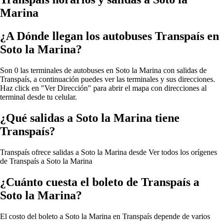
Marina
¿A Dónde llegan los autobuses Transpaís en
Soto la Marina?
Son 0 las terminales de autobuses en Soto la Marina con salidas de
Transpaís, a continuación puedes ver las terminales y sus direcciones.
Haz click en "Ver Dirección" para abrir el mapa con direcciones al
terminal desde tu celular.
¿Qué salidas a Soto la Marina tiene
Transpaís?
Transpaís ofrece salidas a Soto la Marina desde
Ver todos los orígenes
de Transpaís a Soto la Marina
¿Cuánto cuesta el boleto de Transpaís a
Soto la Marina?
El costo del boleto a Soto la Marina en Transpaís depende de varios