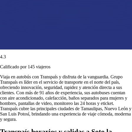
4.3
Calificado por 145 viajeros
Viaja en autobús con Transpaís y disfruta de la vanguardia. Grupo
Transpaís es líder en el servicio de transporte en el norte del país,
ofreciendo innovación, seguridad, rapidez y atención directa a sus
clientes. Con más de 91 años de experiencia, sus autobuses cuentan
con aire acondicionado, calefacción, baños separados para mujeres y
hombres, pantallas de video, monitoreo las 24 horas y eticket.
Transpaís cubre las principales ciudades de Tamaulipas, Nuevo León y
San Luis Potosí, brindando una experiencia de viaje cómoda, moderna
y segura.
Transpaís horarios y salidas a Soto la