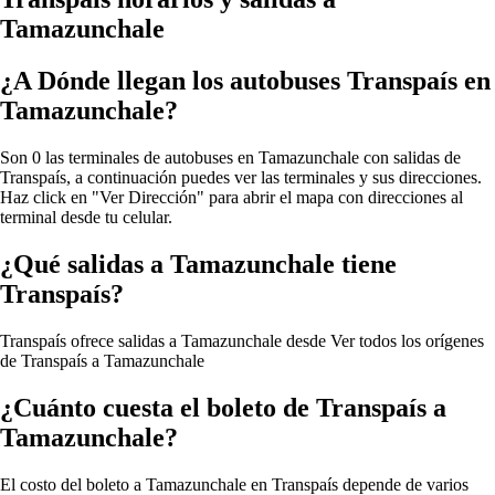
Tamazunchale
¿A Dónde llegan los autobuses Transpaís en
Tamazunchale?
Son 0 las terminales de autobuses en Tamazunchale con salidas de
Transpaís, a continuación puedes ver las terminales y sus direcciones.
Haz click en "Ver Dirección" para abrir el mapa con direcciones al
terminal desde tu celular.
¿Qué salidas a Tamazunchale tiene
Transpaís?
Transpaís ofrece salidas a Tamazunchale desde
Ver todos los orígenes
de Transpaís a Tamazunchale
¿Cuánto cuesta el boleto de Transpaís a
Tamazunchale?
El costo del boleto a Tamazunchale en Transpaís depende de varios