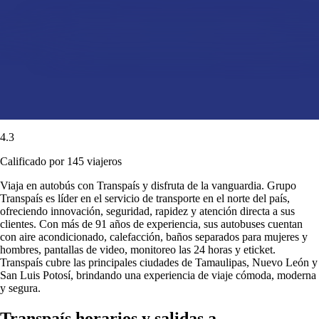
4.3
Calificado por 145 viajeros
Viaja en autobús con Transpaís y disfruta de la vanguardia. Grupo
Transpaís es líder en el servicio de transporte en el norte del país,
ofreciendo innovación, seguridad, rapidez y atención directa a sus
clientes. Con más de 91 años de experiencia, sus autobuses cuentan
con aire acondicionado, calefacción, baños separados para mujeres y
hombres, pantallas de video, monitoreo las 24 horas y eticket.
Transpaís cubre las principales ciudades de Tamaulipas, Nuevo León y
San Luis Potosí, brindando una experiencia de viaje cómoda, moderna
y segura.
Transpaís horarios y salidas a