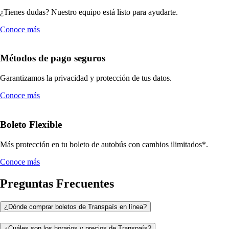
¿Tienes dudas? Nuestro equipo está listo para ayudarte.
Conoce más
Métodos de pago seguros
Garantizamos la privacidad y protección de tus datos.
Conoce más
Boleto Flexible
Más protección en tu boleto de autobús con cambios ilimitados*.
Conoce más
Preguntas Frecuentes
¿Dónde comprar boletos de Transpaís en línea?
¿Cuáles son los horarios y precios de Transpaís?