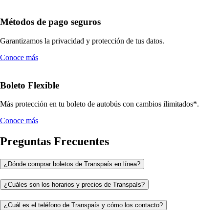
Métodos de pago seguros
Garantizamos la privacidad y protección de tus datos.
Conoce más
Boleto Flexible
Más protección en tu boleto de autobús con cambios ilimitados*.
Conoce más
Preguntas Frecuentes
¿Dónde comprar boletos de Transpaís en línea?
¿Cuáles son los horarios y precios de Transpaís?
¿Cuál es el teléfono de Transpaís y cómo los contacto?