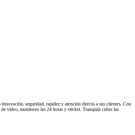
o innovación, seguridad, rapidez y atención directa a sus clientes. Con
de video, monitoreo las 24 horas y eticket. Transpaís cubre las