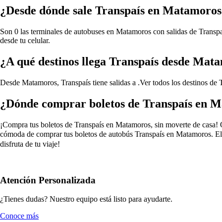
¿Desde dónde sale Transpaís en Matamoros
Son 0 las terminales de autobuses en Matamoros con salidas de Transpaí
desde tu celular.
¿A qué destinos llega Transpaís desde Mat
Desde Matamoros, Transpaís tiene salidas a .
Ver todos los destinos de
¿Dónde comprar boletos de Transpaís en 
¡Compra tus boletos de Transpaís en Matamoros, sin moverte de casa! Olv
cómoda de comprar tus boletos de autobús Transpaís en Matamoros. Eli
disfruta de tu viaje!
Atención Personalizada
¿Tienes dudas? Nuestro equipo está listo para ayudarte.
Conoce más