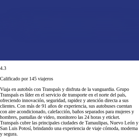
4.3
Calificado por 145 viajeros
Viaja en autobús con Transpaís y disfruta de la vanguardia. Grupo
Transpaís es líder en el servicio de transporte en el norte del país,
ofreciendo innovación, seguridad, rapidez y atención directa a sus
clientes. Con más de 91 años de experiencia, sus autobuses cuentan
con aire acondicionado, calefacción, baños separados para mujeres y
hombres, pantallas de video, monitoreo las 24 horas y eticket.
Transpaís cubre las principales ciudades de Tamaulipas, Nuevo León y
San Luis Potosí, brindando una experiencia de viaje cómoda, moderna
y segura.