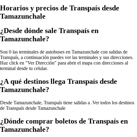
Horarios y precios de Transpaís desde
Tamazunchale
¿Desde dónde sale Transpaís en
Tamazunchale?
Son 0 las terminales de autobuses en Tamazunchale con salidas de
Transpaís, a continuación puedes ver las terminales y sus direcciones.
Haz click en "Ver Dirección" para abrir el mapa con direcciones al
terminal desde tu celular.
¿A qué destinos llega Transpaís desde
Tamazunchale?
Desde Tamazunchale, Transpaís tiene salidas a .
Ver todos los destinos
de Transpaís desde Tamazunchale
¿Dónde comprar boletos de Transpaís en
Tamazunchale?