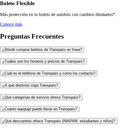
Boleto Flexible
Más protección en tu boleto de autobús con cambios ilimitados*.
Conoce más
Preguntas Frecuentes
¿Dónde comprar boletos de Transpaís en línea?
¿Cuáles son los horarios y precios de Transpaís?
¿Cuál es el teléfono de Transpaís y cómo los contacto?
¿A qué destinos viaja Transpaís?
¿Qué categorías de servicio ofrece Transpaís?
¿Cuánto equipaje puedo llevar en Transpaís?
¿Qué descuentos ofrece Transpaís (INAPAM, estudiantes y niños)?