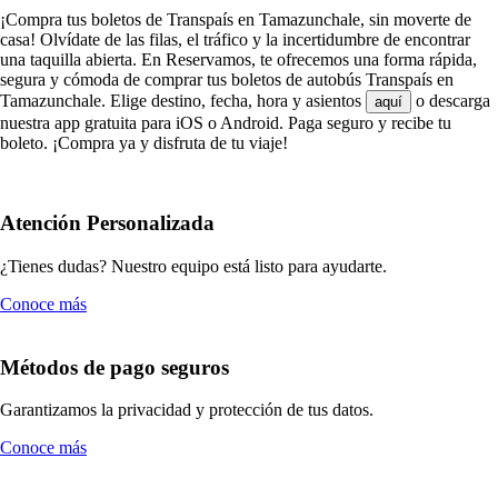
¡Compra tus boletos de Transpaís en Tamazunchale, sin moverte de
casa! Olvídate de las filas, el tráfico y la incertidumbre de encontrar
una taquilla abierta. En Reservamos, te ofrecemos una forma rápida,
segura y cómoda de comprar tus boletos de autobús Transpaís en
Tamazunchale. Elige destino, fecha, hora y asientos
o descarga
aquí
nuestra app gratuita para iOS o Android. Paga seguro y recibe tu
boleto. ¡Compra ya y disfruta de tu viaje!
Atención Personalizada
¿Tienes dudas? Nuestro equipo está listo para ayudarte.
Conoce más
Métodos de pago seguros
Garantizamos la privacidad y protección de tus datos.
Conoce más