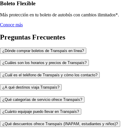
Boleto Flexible
Más protección en tu boleto de autobús con cambios ilimitados*.
Conoce más
Preguntas Frecuentes
¿Dónde comprar boletos de Transpaís en línea?
¿Cuáles son los horarios y precios de Transpaís?
¿Cuál es el teléfono de Transpaís y cómo los contacto?
¿A qué destinos viaja Transpaís?
¿Qué categorías de servicio ofrece Transpaís?
¿Cuánto equipaje puedo llevar en Transpaís?
¿Qué descuentos ofrece Transpaís (INAPAM, estudiantes y niños)?