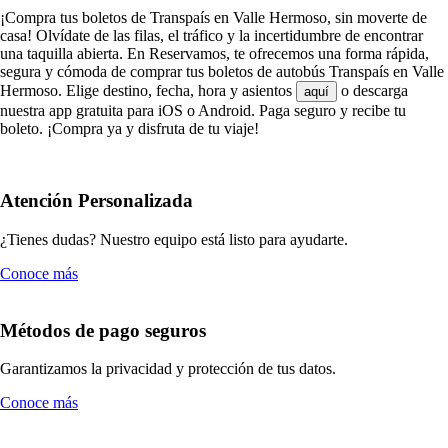
¡Compra tus boletos de Transpaís en Valle Hermoso, sin moverte de
casa! Olvídate de las filas, el tráfico y la incertidumbre de encontrar
una taquilla abierta. En Reservamos, te ofrecemos una forma rápida,
segura y cómoda de comprar tus boletos de autobús Transpaís en Valle
Hermoso. Elige destino, fecha, hora y asientos
o descarga
aquí
nuestra app gratuita para iOS o Android. Paga seguro y recibe tu
boleto. ¡Compra ya y disfruta de tu viaje!
Atención Personalizada
¿Tienes dudas? Nuestro equipo está listo para ayudarte.
Conoce más
Métodos de pago seguros
Garantizamos la privacidad y protección de tus datos.
Conoce más