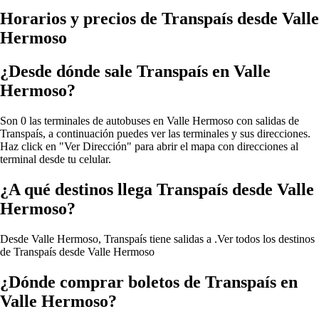
Horarios y precios de Transpaís desde Valle
Hermoso
¿Desde dónde sale Transpaís en Valle
Hermoso?
Son 0 las terminales de autobuses en Valle Hermoso con salidas de
Transpaís, a continuación puedes ver las terminales y sus direcciones.
Haz click en "Ver Dirección" para abrir el mapa con direcciones al
terminal desde tu celular.
¿A qué destinos llega Transpaís desde Valle
Hermoso?
Desde Valle Hermoso, Transpaís tiene salidas a .
Ver todos los destinos
de Transpaís desde Valle Hermoso
¿Dónde comprar boletos de Transpaís en
Valle Hermoso?