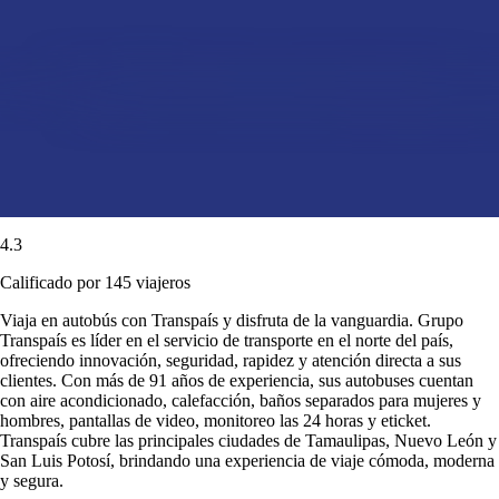
4.3
Calificado por 145 viajeros
Viaja en autobús con Transpaís y disfruta de la vanguardia. Grupo
Transpaís es líder en el servicio de transporte en el norte del país,
ofreciendo innovación, seguridad, rapidez y atención directa a sus
clientes. Con más de 91 años de experiencia, sus autobuses cuentan
con aire acondicionado, calefacción, baños separados para mujeres y
hombres, pantallas de video, monitoreo las 24 horas y eticket.
Transpaís cubre las principales ciudades de Tamaulipas, Nuevo León y
San Luis Potosí, brindando una experiencia de viaje cómoda, moderna
y segura.