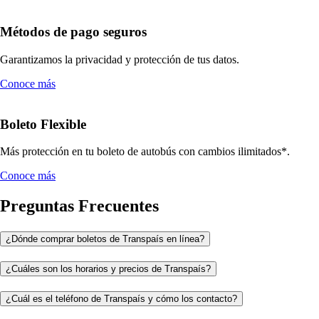
Métodos de pago seguros
Garantizamos la privacidad y protección de tus datos.
Conoce más
Boleto Flexible
Más protección en tu boleto de autobús con cambios ilimitados*.
Conoce más
Preguntas Frecuentes
¿Dónde comprar boletos de Transpaís en línea?
¿Cuáles son los horarios y precios de Transpaís?
¿Cuál es el teléfono de Transpaís y cómo los contacto?