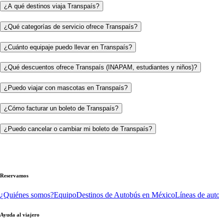
¿A qué destinos viaja Transpaís?
¿Qué categorías de servicio ofrece Transpaís?
¿Cuánto equipaje puedo llevar en Transpaís?
¿Qué descuentos ofrece Transpaís (INAPAM, estudiantes y niños)?
¿Puedo viajar con mascotas en Transpaís?
¿Cómo facturar un boleto de Transpaís?
¿Puedo cancelar o cambiar mi boleto de Transpaís?
Reservamos
¿Quiénes somos?
Equipo
Destinos de Autobús en México
Líneas de aut
Ayuda al viajero