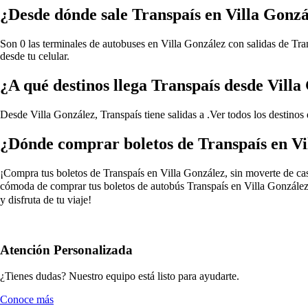
¿Desde dónde sale Transpaís en Villa Gonz
Son 0 las terminales de autobuses en Villa González con salidas de Tran
desde tu celular.
¿A qué destinos llega Transpaís desde Villa
Desde Villa González, Transpaís tiene salidas a .
Ver todos los destinos
¿Dónde comprar boletos de Transpaís en Vi
¡Compra tus boletos de Transpaís en Villa González, sin moverte de casa
cómoda de comprar tus boletos de autobús Transpaís en Villa González.
y disfruta de tu viaje!
Atención Personalizada
¿Tienes dudas? Nuestro equipo está listo para ayudarte.
Conoce más