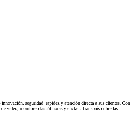
o innovación, seguridad, rapidez y atención directa a sus clientes. Con
de video, monitoreo las 24 horas y eticket. Transpaís cubre las