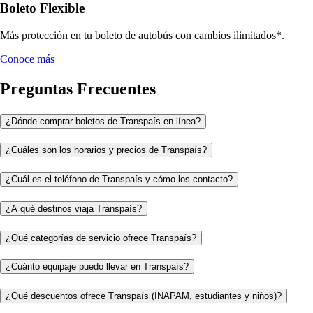
Boleto Flexible
Más protección en tu boleto de autobús con cambios ilimitados*.
Conoce más
Preguntas Frecuentes
¿Dónde comprar boletos de Transpaís en línea?
¿Cuáles son los horarios y precios de Transpaís?
¿Cuál es el teléfono de Transpaís y cómo los contacto?
¿A qué destinos viaja Transpaís?
¿Qué categorías de servicio ofrece Transpaís?
¿Cuánto equipaje puedo llevar en Transpaís?
¿Qué descuentos ofrece Transpaís (INAPAM, estudiantes y niños)?