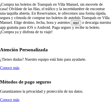
¡Compra tus boletos de Transpaís en Villa Manuel, sin moverte de
casa! Olvídate de las filas, el tráfico y la incertidumbre de encontrar
una taquilla abierta. En Reservamos, te ofrecemos una forma rápida,
segura y cómoda de comprar tus boletos de autobús Transpaís en Villa
Manuel. Elige destino, fecha, hora y asientos
o descarga nuestra
aquí
app gratuita para iOS o Android. Paga seguro y recibe tu boleto.
¡Compra ya y disfruta de tu viaje!
Atención Personalizada
¿Tienes dudas? Nuestro equipo está listo para ayudarte.
Conoce más
Métodos de pago seguros
Garantizamos la privacidad y protección de tus datos.
Conoce más