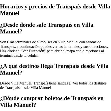
Horarios y precios de Transpaís desde Villa
Manuel
¿Desde dónde sale Transpaís en Villa
Manuel?
Son 0 las terminales de autobuses en Villa Manuel con salidas de
Transpaís, a continuación puedes ver las terminales y sus direcciones.
Haz click en "Ver Dirección" para abrir el mapa con direcciones al
terminal desde tu celular.
¿A qué destinos llega Transpaís desde Villa
Manuel?
Desde Villa Manuel, Transpaís tiene salidas a .
Ver todos los destinos
de Transpaís desde Villa Manuel
¿Dónde comprar boletos de Transpaís en
Villa Manuel?