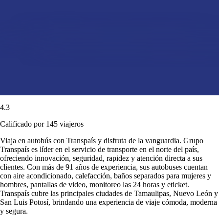
4.3
Calificado por 145 viajeros
Viaja en autobús con Transpaís y disfruta de la vanguardia. Grupo
Transpaís es líder en el servicio de transporte en el norte del país,
ofreciendo innovación, seguridad, rapidez y atención directa a sus
clientes. Con más de 91 años de experiencia, sus autobuses cuentan
con aire acondicionado, calefacción, baños separados para mujeres y
hombres, pantallas de video, monitoreo las 24 horas y eticket.
Transpaís cubre las principales ciudades de Tamaulipas, Nuevo León y
San Luis Potosí, brindando una experiencia de viaje cómoda, moderna
y segura.