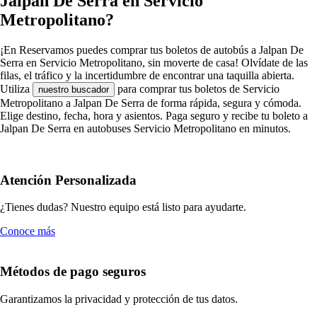
Jalpan De Serra en Servicio
Metropolitano?
¡En Reservamos puedes comprar tus boletos de autobús a Jalpan De
Serra en Servicio Metropolitano, sin moverte de casa! Olvídate de las
filas, el tráfico y la incertidumbre de encontrar una taquilla abierta.
Utiliza
para comprar tus boletos de Servicio
nuestro buscador
Metropolitano a Jalpan De Serra de forma rápida, segura y cómoda.
Elige destino, fecha, hora y asientos. Paga seguro y recibe tu boleto a
Jalpan De Serra en autobuses Servicio Metropolitano en minutos.
Atención Personalizada
¿Tienes dudas? Nuestro equipo está listo para ayudarte.
Conoce más
Métodos de pago seguros
Garantizamos la privacidad y protección de tus datos.