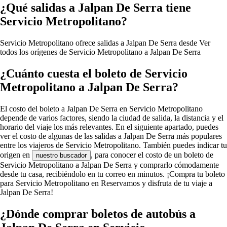
¿Qué salidas a Jalpan De Serra tiene
Servicio Metropolitano?
Servicio Metropolitano ofrece salidas a Jalpan De Serra desde
Ver
todos los orígenes de Servicio Metropolitano a Jalpan De Serra
¿Cuánto cuesta el boleto de Servicio
Metropolitano a Jalpan De Serra?
El costo del boleto a Jalpan De Serra en Servicio Metropolitano
depende de varios factores, siendo la ciudad de salida, la distancia y el
horario del viaje los más relevantes. En el siguiente apartado, puedes
ver el costo de algunas de las salidas a Jalpan De Serra más populares
entre los viajeros de Servicio Metropolitano. También puedes indicar tu
origen en
, para conocer el costo de un boleto de
nuestro buscador
Servicio Metropolitano a Jalpan De Serra y comprarlo cómodamente
desde tu casa, recibiéndolo en tu correo en minutos. ¡Compra tu boleto
para Servicio Metropolitano en Reservamos y disfruta de tu viaje a
Jalpan De Serra!
¿Dónde comprar boletos de autobús a