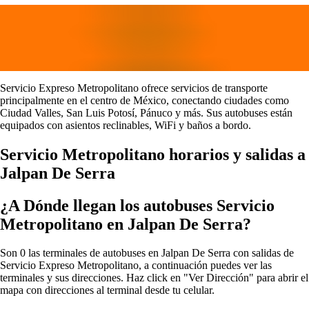
Servicio Expreso Metropolitano ofrece servicios de transporte
principalmente en el centro de México, conectando ciudades como
Ciudad Valles, San Luis Potosí, Pánuco y más. Sus autobuses están
equipados con asientos reclinables, WiFi y baños a bordo.
Servicio Metropolitano horarios y salidas a
Jalpan De Serra
¿A Dónde llegan los autobuses Servicio
Metropolitano en Jalpan De Serra?
Son 0 las terminales de autobuses en Jalpan De Serra con salidas de
Servicio Expreso Metropolitano, a continuación puedes ver las
terminales y sus direcciones. Haz click en "Ver Dirección" para abrir el
mapa con direcciones al terminal desde tu celular.