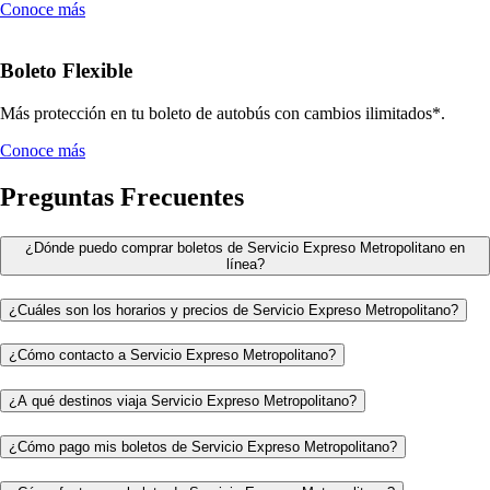
Conoce más
Boleto Flexible
Más protección en tu boleto de autobús con cambios ilimitados*.
Conoce más
Preguntas Frecuentes
¿Dónde puedo comprar boletos de Servicio Expreso Metropolitano en
línea?
¿Cuáles son los horarios y precios de Servicio Expreso Metropolitano?
¿Cómo contacto a Servicio Expreso Metropolitano?
¿A qué destinos viaja Servicio Expreso Metropolitano?
¿Cómo pago mis boletos de Servicio Expreso Metropolitano?