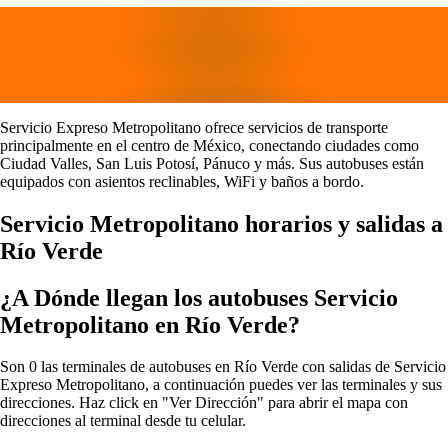
Servicio Expreso Metropolitano ofrece servicios de transporte
principalmente en el centro de México, conectando ciudades como
Ciudad Valles, San Luis Potosí, Pánuco y más. Sus autobuses están
equipados con asientos reclinables, WiFi y baños a bordo.
Servicio Metropolitano horarios y salidas a
Río Verde
¿A Dónde llegan los autobuses Servicio
Metropolitano en Río Verde?
Son 0 las terminales de autobuses en Río Verde con salidas de Servicio
Expreso Metropolitano, a continuación puedes ver las terminales y sus
direcciones. Haz click en "Ver Dirección" para abrir el mapa con
direcciones al terminal desde tu celular.