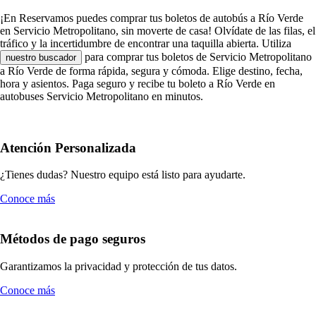
¡En Reservamos puedes comprar tus boletos de autobús a Río Verde
en Servicio Metropolitano, sin moverte de casa! Olvídate de las filas, el
tráfico y la incertidumbre de encontrar una taquilla abierta. Utiliza
para comprar tus boletos de Servicio Metropolitano
nuestro buscador
a Río Verde de forma rápida, segura y cómoda. Elige destino, fecha,
hora y asientos. Paga seguro y recibe tu boleto a Río Verde en
autobuses Servicio Metropolitano en minutos.
Atención Personalizada
¿Tienes dudas? Nuestro equipo está listo para ayudarte.
Conoce más
Métodos de pago seguros
Garantizamos la privacidad y protección de tus datos.
Conoce más