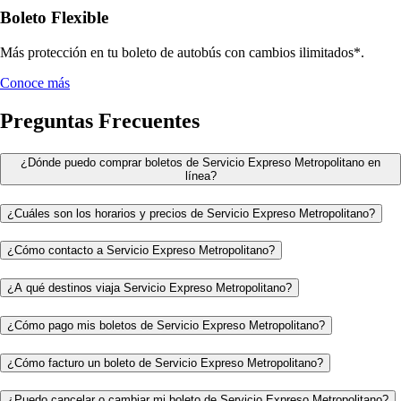
Boleto Flexible
Más protección en tu boleto de autobús con cambios ilimitados*.
Conoce más
Preguntas Frecuentes
¿Dónde puedo comprar boletos de Servicio Expreso Metropolitano en
línea?
¿Cuáles son los horarios y precios de Servicio Expreso Metropolitano?
¿Cómo contacto a Servicio Expreso Metropolitano?
¿A qué destinos viaja Servicio Expreso Metropolitano?
¿Cómo pago mis boletos de Servicio Expreso Metropolitano?
¿Cómo facturo un boleto de Servicio Expreso Metropolitano?
¿Puedo cancelar o cambiar mi boleto de Servicio Expreso Metropolitano?