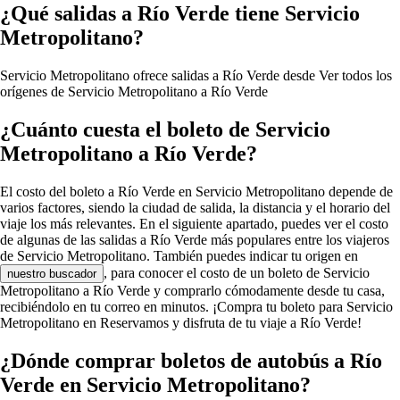
¿Qué salidas a Río Verde tiene Servicio
Metropolitano?
Servicio Metropolitano ofrece salidas a Río Verde desde
Ver todos los
orígenes de Servicio Metropolitano a Río Verde
¿Cuánto cuesta el boleto de Servicio
Metropolitano a Río Verde?
El costo del boleto a Río Verde en Servicio Metropolitano depende de
varios factores, siendo la ciudad de salida, la distancia y el horario del
viaje los más relevantes. En el siguiente apartado, puedes ver el costo
de algunas de las salidas a Río Verde más populares entre los viajeros
de Servicio Metropolitano. También puedes indicar tu origen en
, para conocer el costo de un boleto de Servicio
nuestro buscador
Metropolitano a Río Verde y comprarlo cómodamente desde tu casa,
recibiéndolo en tu correo en minutos. ¡Compra tu boleto para Servicio
Metropolitano en Reservamos y disfruta de tu viaje a Río Verde!
¿Dónde comprar boletos de autobús a Río
Verde en Servicio Metropolitano?