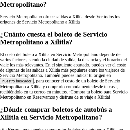
Metropolitano?
Servicio Metropolitano ofrece salidas a Xilitla desde
Ver todos los
orígenes de Servicio Metropolitano a Xilitla
¿Cuánto cuesta el boleto de Servicio
Metropolitano a Xilitla?
El costo del boleto a Xilitla en Servicio Metropolitano depende de
varios factores, siendo la ciudad de salida, la distancia y el horario del
viaje los más relevantes. En el siguiente apartado, puedes ver el costo
de algunas de las salidas a Xilitla más populares entre los viajeros de
Servicio Metropolitano. También puedes indicar tu origen en
, para conocer el costo de un boleto de Servicio
nuestro buscador
Metropolitano a Xilitla y comprarlo cómodamente desde tu casa,
recibiéndolo en tu correo en minutos. ¡Compra tu boleto para Servicio
Metropolitano en Reservamos y disfruta de tu viaje a Xilitla!
¿Dónde comprar boletos de autobús a
Xilitla en Servicio Metropolitano?
¡En Reservamos puedes comprar tus boletos de autobús a Xilitla en