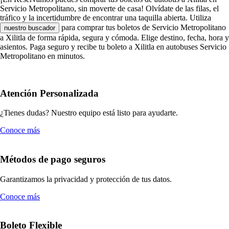
Servicio Metropolitano, sin moverte de casa! Olvídate de las filas, el
tráfico y la incertidumbre de encontrar una taquilla abierta. Utiliza
para comprar tus boletos de Servicio Metropolitano
nuestro buscador
a Xilitla de forma rápida, segura y cómoda. Elige destino, fecha, hora y
asientos. Paga seguro y recibe tu boleto a Xilitla en autobuses Servicio
Metropolitano en minutos.
Atención Personalizada
¿Tienes dudas? Nuestro equipo está listo para ayudarte.
Conoce más
Métodos de pago seguros
Garantizamos la privacidad y protección de tus datos.
Conoce más
Boleto Flexible