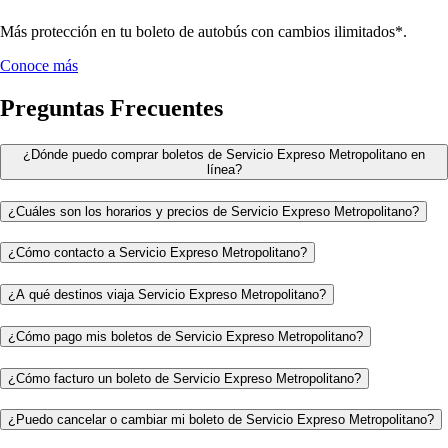
Más protección en tu boleto de autobús con cambios ilimitados*.
Conoce más
Preguntas Frecuentes
¿Dónde puedo comprar boletos de Servicio Expreso Metropolitano en
línea?
¿Cuáles son los horarios y precios de Servicio Expreso Metropolitano?
¿Cómo contacto a Servicio Expreso Metropolitano?
¿A qué destinos viaja Servicio Expreso Metropolitano?
¿Cómo pago mis boletos de Servicio Expreso Metropolitano?
¿Cómo facturo un boleto de Servicio Expreso Metropolitano?
¿Puedo cancelar o cambiar mi boleto de Servicio Expreso Metropolitano?