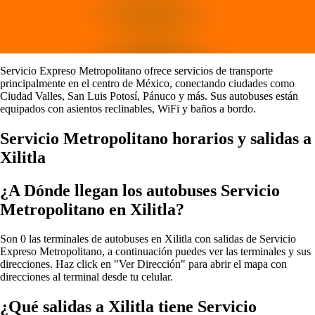
Servicio Expreso Metropolitano ofrece servicios de transporte
principalmente en el centro de México, conectando ciudades como
Ciudad Valles, San Luis Potosí, Pánuco y más. Sus autobuses están
equipados con asientos reclinables, WiFi y baños a bordo.
Servicio Metropolitano horarios y salidas a
Xilitla
¿A Dónde llegan los autobuses Servicio
Metropolitano en Xilitla?
Son 0 las terminales de autobuses en Xilitla con salidas de Servicio
Expreso Metropolitano, a continuación puedes ver las terminales y sus
direcciones. Haz click en "Ver Dirección" para abrir el mapa con
direcciones al terminal desde tu celular.
¿Qué salidas a Xilitla tiene Servicio