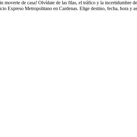
moverte de casa! Olvídate de las filas, el tráfico y la incertidumbre d
cio Expreso Metropolitano en Cardenas. Elige destino, fecha, hora y a