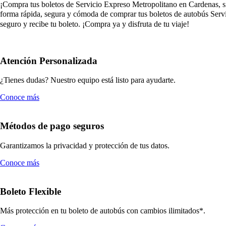
¡Compra tus boletos de Servicio Expreso Metropolitano en Cardenas, sin 
forma rápida, segura y cómoda de comprar tus boletos de autobús Servi
seguro y recibe tu boleto. ¡Compra ya y disfruta de tu viaje!
Atención Personalizada
¿Tienes dudas? Nuestro equipo está listo para ayudarte.
Conoce más
Métodos de pago seguros
Garantizamos la privacidad y protección de tus datos.
Conoce más
Boleto Flexible
Más protección en tu boleto de autobús con cambios ilimitados*.