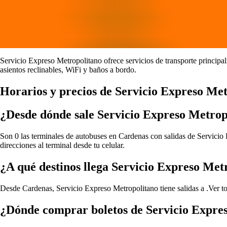
Servicio Expreso Metropolitano ofrece servicios de transporte princi
asientos reclinables, WiFi y baños a bordo.
Horarios y precios de Servicio Expreso Me
¿Desde dónde sale Servicio Expreso Metro
Son 0 las terminales de autobuses en Cardenas con salidas de Servicio 
direcciones al terminal desde tu celular.
¿A qué destinos llega Servicio Expreso Me
Desde Cardenas, Servicio Expreso Metropolitano tiene salidas a .
Ver t
¿Dónde comprar boletos de Servicio Expre