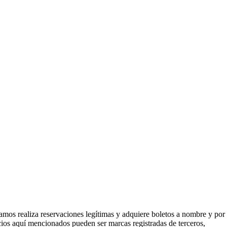
mos realiza reservaciones legítimas y adquiere boletos a nombre y por
icios aquí mencionados pueden ser marcas registradas de terceros,