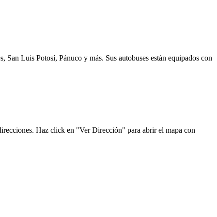
es, San Luis Potosí, Pánuco y más. Sus autobuses están equipados con
direcciones. Haz click en "Ver Dirección" para abrir el mapa con