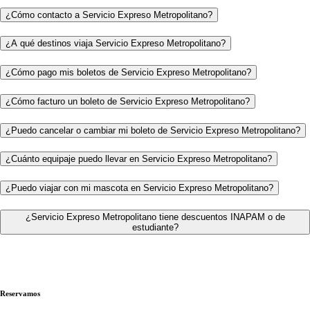
¿Cómo contacto a Servicio Expreso Metropolitano?
¿A qué destinos viaja Servicio Expreso Metropolitano?
¿Cómo pago mis boletos de Servicio Expreso Metropolitano?
¿Cómo facturo un boleto de Servicio Expreso Metropolitano?
¿Puedo cancelar o cambiar mi boleto de Servicio Expreso Metropolitano?
¿Cuánto equipaje puedo llevar en Servicio Expreso Metropolitano?
¿Puedo viajar con mi mascota en Servicio Expreso Metropolitano?
¿Servicio Expreso Metropolitano tiene descuentos INAPAM o de
estudiante?
Reservamos