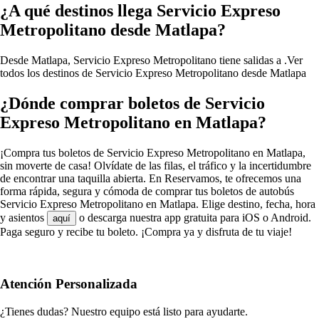
¿A qué destinos llega Servicio Expreso
Metropolitano desde Matlapa?
Desde Matlapa, Servicio Expreso Metropolitano tiene salidas a .
Ver
todos los destinos de Servicio Expreso Metropolitano desde Matlapa
¿Dónde comprar boletos de Servicio
Expreso Metropolitano en Matlapa?
¡Compra tus boletos de Servicio Expreso Metropolitano en Matlapa,
sin moverte de casa! Olvídate de las filas, el tráfico y la incertidumbre
de encontrar una taquilla abierta. En Reservamos, te ofrecemos una
forma rápida, segura y cómoda de comprar tus boletos de autobús
Servicio Expreso Metropolitano en Matlapa. Elige destino, fecha, hora
y asientos
o descarga nuestra app gratuita para iOS o Android.
aquí
Paga seguro y recibe tu boleto. ¡Compra ya y disfruta de tu viaje!
Atención Personalizada
¿Tienes dudas? Nuestro equipo está listo para ayudarte.