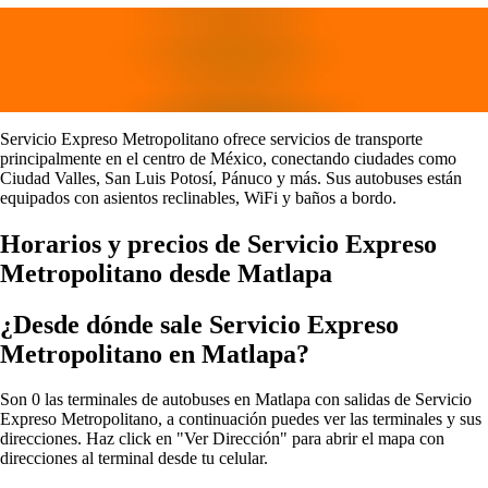
Servicio Expreso Metropolitano ofrece servicios de transporte
principalmente en el centro de México, conectando ciudades como
Ciudad Valles, San Luis Potosí, Pánuco y más. Sus autobuses están
equipados con asientos reclinables, WiFi y baños a bordo.
Horarios y precios de Servicio Expreso
Metropolitano desde Matlapa
¿Desde dónde sale Servicio Expreso
Metropolitano en Matlapa?
Son 0 las terminales de autobuses en Matlapa con salidas de Servicio
Expreso Metropolitano, a continuación puedes ver las terminales y sus
direcciones. Haz click en "Ver Dirección" para abrir el mapa con
direcciones al terminal desde tu celular.