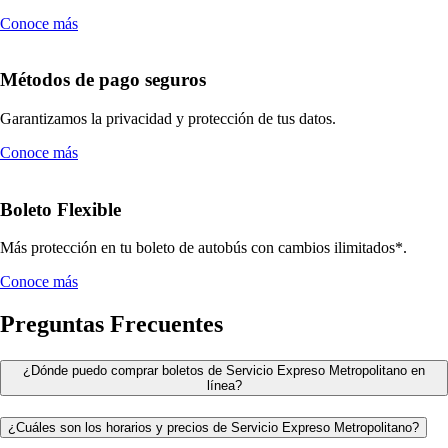
Conoce más
Métodos de pago seguros
Garantizamos la privacidad y protección de tus datos.
Conoce más
Boleto Flexible
Más protección en tu boleto de autobús con cambios ilimitados*.
Conoce más
Preguntas Frecuentes
¿Dónde puedo comprar boletos de Servicio Expreso Metropolitano en
línea?
¿Cuáles son los horarios y precios de Servicio Expreso Metropolitano?