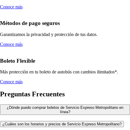
Conoce más
Métodos de pago seguros
Garantizamos la privacidad y protección de tus datos.
Conoce más
Boleto Flexible
Más protección en tu boleto de autobús con cambios ilimitados*.
Conoce más
Preguntas Frecuentes
¿Dónde puedo comprar boletos de Servicio Expreso Metropolitano en
línea?
¿Cuáles son los horarios y precios de Servicio Expreso Metropolitano?