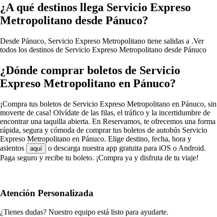
¿A qué destinos llega Servicio Expreso
Metropolitano desde Pánuco?
Desde Pánuco, Servicio Expreso Metropolitano tiene salidas a .
Ver
todos los destinos de Servicio Expreso Metropolitano desde Pánuco
¿Dónde comprar boletos de Servicio
Expreso Metropolitano en Pánuco?
¡Compra tus boletos de Servicio Expreso Metropolitano en Pánuco, sin
moverte de casa! Olvídate de las filas, el tráfico y la incertidumbre de
encontrar una taquilla abierta. En Reservamos, te ofrecemos una forma
rápida, segura y cómoda de comprar tus boletos de autobús Servicio
Expreso Metropolitano en Pánuco. Elige destino, fecha, hora y
asientos
o descarga nuestra app gratuita para iOS o Android.
aquí
Paga seguro y recibe tu boleto. ¡Compra ya y disfruta de tu viaje!
Atención Personalizada
¿Tienes dudas? Nuestro equipo está listo para ayudarte.