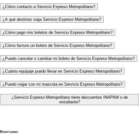
¿Cómo contacto a Servicio Expreso Metropolitano?
¿A qué destinos viaja Servicio Expreso Metropolitano?
¿Cómo pago mis boletos de Servicio Expreso Metropolitano?
¿Cómo facturo un boleto de Servicio Expreso Metropolitano?
¿Puedo cancelar o cambiar mi boleto de Servicio Expreso Metropolitano?
¿Cuánto equipaje puedo llevar en Servicio Expreso Metropolitano?
¿Puedo viajar con mi mascota en Servicio Expreso Metropolitano?
¿Servicio Expreso Metropolitano tiene descuentos INAPAM o de
estudiante?
Reservamos