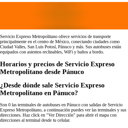
Servicio Expreso Metropolitano ofrece servicios de transporte
principalmente en el centro de México, conectando ciudades como
Ciudad Valles, San Luis Potosí, Pánuco y más. Sus autobuses están
equipados con asientos reclinables, WiFi y baños a bordo.
Horarios y precios de Servicio Expreso
Metropolitano desde Pánuco
¿Desde dónde sale Servicio Expreso
Metropolitano en Pánuco?
Son 0 las terminales de autobuses en Pánuco con salidas de Servicio
Expreso Metropolitano, a continuación puedes ver las terminales y sus
direcciones. Haz click en "Ver Dirección" para abrir el mapa con
direcciones al terminal desde tu celular.