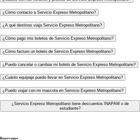
¿Cómo contacto a Servicio Expreso Metropolitano?
¿A qué destinos viaja Servicio Expreso Metropolitano?
¿Cómo pago mis boletos de Servicio Expreso Metropolitano?
¿Cómo facturo un boleto de Servicio Expreso Metropolitano?
¿Puedo cancelar o cambiar mi boleto de Servicio Expreso Metropolitano?
¿Cuánto equipaje puedo llevar en Servicio Expreso Metropolitano?
¿Puedo viajar con mi mascota en Servicio Expreso Metropolitano?
¿Servicio Expreso Metropolitano tiene descuentos INAPAM o de
estudiante?
Reservamos