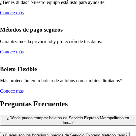
¿Tienes dudas? Nuestro equipo está listo para ayudarte.
Conoce más
Métodos de pago seguros
Garantizamos la privacidad y protección de tus datos.
Conoce más
Boleto Flexible
Más protección en tu boleto de autobús con cambios ilimitados*.
Conoce más
Preguntas Frecuentes
¿Dónde puedo comprar boletos de Servicio Expreso Metropolitano en
línea?
¿Cuáles son los horarios y precios de Servicio Expreso Metropolitano?