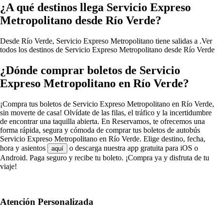
¿A qué destinos llega Servicio Expreso
Metropolitano desde Río Verde?
Desde Río Verde, Servicio Expreso Metropolitano tiene salidas a .
Ver
todos los destinos de Servicio Expreso Metropolitano desde Río Verde
¿Dónde comprar boletos de Servicio
Expreso Metropolitano en Río Verde?
¡Compra tus boletos de Servicio Expreso Metropolitano en Río Verde,
sin moverte de casa! Olvídate de las filas, el tráfico y la incertidumbre
de encontrar una taquilla abierta. En Reservamos, te ofrecemos una
forma rápida, segura y cómoda de comprar tus boletos de autobús
Servicio Expreso Metropolitano en Río Verde. Elige destino, fecha,
hora y asientos
o descarga nuestra app gratuita para iOS o
aquí
Android. Paga seguro y recibe tu boleto. ¡Compra ya y disfruta de tu
viaje!
Atención Personalizada