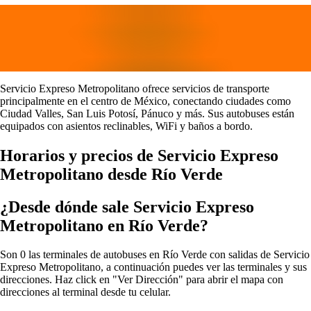
Servicio Expreso Metropolitano ofrece servicios de transporte
principalmente en el centro de México, conectando ciudades como
Ciudad Valles, San Luis Potosí, Pánuco y más. Sus autobuses están
equipados con asientos reclinables, WiFi y baños a bordo.
Horarios y precios de Servicio Expreso
Metropolitano desde Río Verde
¿Desde dónde sale Servicio Expreso
Metropolitano en Río Verde?
Son 0 las terminales de autobuses en Río Verde con salidas de Servicio
Expreso Metropolitano, a continuación puedes ver las terminales y sus
direcciones. Haz click en "Ver Dirección" para abrir el mapa con
direcciones al terminal desde tu celular.