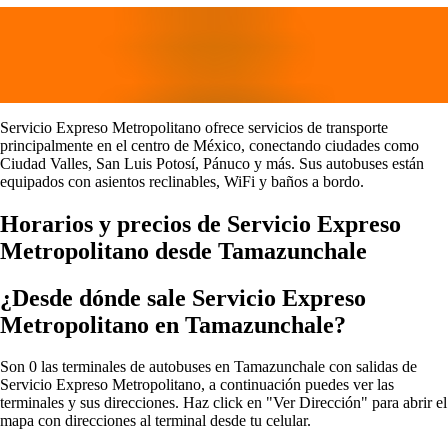
Servicio Expreso Metropolitano ofrece servicios de transporte
principalmente en el centro de México, conectando ciudades como
Ciudad Valles, San Luis Potosí, Pánuco y más. Sus autobuses están
equipados con asientos reclinables, WiFi y baños a bordo.
Horarios y precios de Servicio Expreso
Metropolitano desde Tamazunchale
¿Desde dónde sale Servicio Expreso
Metropolitano en Tamazunchale?
Son 0 las terminales de autobuses en Tamazunchale con salidas de
Servicio Expreso Metropolitano, a continuación puedes ver las
terminales y sus direcciones. Haz click en "Ver Dirección" para abrir el
mapa con direcciones al terminal desde tu celular.