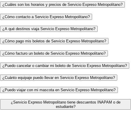
¿Cuáles son los horarios y precios de Servicio Expreso Metropolitano?
¿Cómo contacto a Servicio Expreso Metropolitano?
¿A qué destinos viaja Servicio Expreso Metropolitano?
¿Cómo pago mis boletos de Servicio Expreso Metropolitano?
¿Cómo facturo un boleto de Servicio Expreso Metropolitano?
¿Puedo cancelar o cambiar mi boleto de Servicio Expreso Metropolitano?
¿Cuánto equipaje puedo llevar en Servicio Expreso Metropolitano?
¿Puedo viajar con mi mascota en Servicio Expreso Metropolitano?
¿Servicio Expreso Metropolitano tiene descuentos INAPAM o de
estudiante?