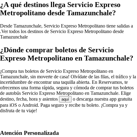
¿A qué destinos llega Servicio Expreso
Metropolitano desde Tamazunchale?
Desde Tamazunchale, Servicio Expreso Metropolitano tiene salidas a
.
Ver todos los destinos de Servicio Expreso Metropolitano desde
Tamazunchale
¿Dónde comprar boletos de Servicio
Expreso Metropolitano en Tamazunchale?
¡Compra tus boletos de Servicio Expreso Metropolitano en
Tamazunchale, sin moverte de casa! Olvídate de las filas, el tráfico y la
incertidumbre de encontrar una taquilla abierta. En Reservamos, te
ofrecemos una forma rápida, segura y cómoda de comprar tus boletos
de autobús Servicio Expreso Metropolitano en Tamazunchale. Elige
destino, fecha, hora y asientos
o descarga nuestra app gratuita
aquí
para iOS o Android. Paga seguro y recibe tu boleto. ¡Compra ya y
disfruta de tu viaje!
Atención Personalizada