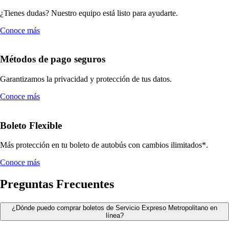
¿Tienes dudas? Nuestro equipo está listo para ayudarte.
Conoce más
Métodos de pago seguros
Garantizamos la privacidad y protección de tus datos.
Conoce más
Boleto Flexible
Más protección en tu boleto de autobús con cambios ilimitados*.
Conoce más
Preguntas Frecuentes
¿Dónde puedo comprar boletos de Servicio Expreso Metropolitano en
línea?