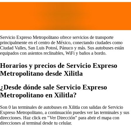
Servicio Expreso Metropolitano ofrece servicios de transporte
principalmente en el centro de México, conectando ciudades como
Ciudad Valles, San Luis Potosí, Pánuco y más. Sus autobuses están
equipados con asientos reclinables, WiFi y baños a bordo.
Horarios y precios de Servicio Expreso
Metropolitano desde Xilitla
¿Desde dónde sale Servicio Expreso
Metropolitano en Xilitla?
Son 0 las terminales de autobuses en Xilitla con salidas de Servicio
Expreso Metropolitano, a continuación puedes ver las terminales y sus
direcciones. Haz click en "Ver Dirección" para abrir el mapa con
direcciones al terminal desde tu celular.