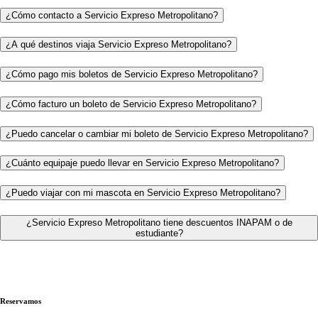
¿Cómo contacto a Servicio Expreso Metropolitano?
¿A qué destinos viaja Servicio Expreso Metropolitano?
¿Cómo pago mis boletos de Servicio Expreso Metropolitano?
¿Cómo facturo un boleto de Servicio Expreso Metropolitano?
¿Puedo cancelar o cambiar mi boleto de Servicio Expreso Metropolitano?
¿Cuánto equipaje puedo llevar en Servicio Expreso Metropolitano?
¿Puedo viajar con mi mascota en Servicio Expreso Metropolitano?
¿Servicio Expreso Metropolitano tiene descuentos INAPAM o de
estudiante?
Reservamos