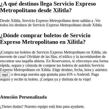
¿A qué destinos llega Servicio Expreso
Metropolitano desde Xilitla?
Desde Xilitla, Servicio Expreso Metropolitano tiene salidas a .
Ver
todos los destinos de Servicio Expreso Metropolitano desde Xilitla
¿Dónde comprar boletos de Servicio
Expreso Metropolitano en Xilitla?
¡Compra tus boletos de Servicio Expreso Metropolitano en Xilitla, sin
moverte de casa! Olvídate de las filas, el tráfico y la incertidumbre de
encontrar una taquilla abierta. En Reservamos, te ofrecemos una forma
rápida, segura y cómoda de comprar tus boletos de autobús Servicio
Expreso Metropolitano en Xilitla. Elige destino, fecha, hora y asientos
o descarga nuestra app gratuita para iOS o Android. Paga
aquí
seguro y recibe tu boleto. ¡Compra ya y disfruta de tu viaje!
Atención Personalizada
¿Tienes dudas? Nuestro equipo está listo para ayudarte.