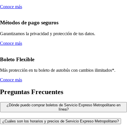
Conoce más
Métodos de pago seguros
Garantizamos la privacidad y protección de tus datos.
Conoce más
Boleto Flexible
Más protección en tu boleto de autobús con cambios ilimitados*.
Conoce más
Preguntas Frecuentes
¿Dónde puedo comprar boletos de Servicio Expreso Metropolitano en
línea?
¿Cuáles son los horarios y precios de Servicio Expreso Metropolitano?