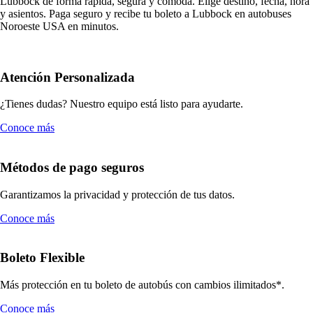
Lubbock de forma rápida, segura y cómoda. Elige destino, fecha, hora
y asientos. Paga seguro y recibe tu boleto a Lubbock en autobuses
Noroeste USA en minutos.
Atención Personalizada
¿Tienes dudas? Nuestro equipo está listo para ayudarte.
Conoce más
Métodos de pago seguros
Garantizamos la privacidad y protección de tus datos.
Conoce más
Boleto Flexible
Más protección en tu boleto de autobús con cambios ilimitados*.
Conoce más