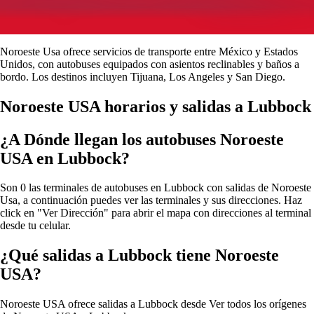
Noroeste Usa ofrece servicios de transporte entre México y Estados
Unidos, con autobuses equipados con asientos reclinables y baños a
bordo. Los destinos incluyen Tijuana, Los Angeles y San Diego.
Noroeste USA horarios y salidas a Lubbock
¿A Dónde llegan los autobuses Noroeste
USA en Lubbock?
Son 0 las terminales de autobuses en Lubbock con salidas de Noroeste
Usa, a continuación puedes ver las terminales y sus direcciones. Haz
click en "Ver Dirección" para abrir el mapa con direcciones al terminal
desde tu celular.
¿Qué salidas a Lubbock tiene Noroeste
USA?
Noroeste USA ofrece salidas a Lubbock desde
Ver todos los orígenes