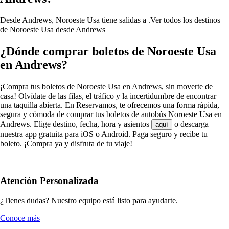
Desde Andrews, Noroeste Usa tiene salidas a .
Ver todos los destinos
de Noroeste Usa desde Andrews
¿Dónde comprar boletos de Noroeste Usa
en Andrews?
¡Compra tus boletos de Noroeste Usa en Andrews, sin moverte de
casa! Olvídate de las filas, el tráfico y la incertidumbre de encontrar
una taquilla abierta. En Reservamos, te ofrecemos una forma rápida,
segura y cómoda de comprar tus boletos de autobús Noroeste Usa en
Andrews. Elige destino, fecha, hora y asientos
o descarga
aquí
nuestra app gratuita para iOS o Android. Paga seguro y recibe tu
boleto. ¡Compra ya y disfruta de tu viaje!
Atención Personalizada
¿Tienes dudas? Nuestro equipo está listo para ayudarte.
Conoce más