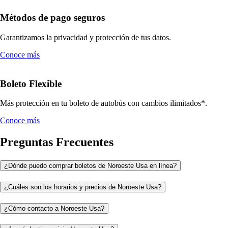
Métodos de pago seguros
Garantizamos la privacidad y protección de tus datos.
Conoce más
Boleto Flexible
Más protección en tu boleto de autobús con cambios ilimitados*.
Conoce más
Preguntas Frecuentes
¿Dónde puedo comprar boletos de Noroeste Usa en línea?
¿Cuáles son los horarios y precios de Noroeste Usa?
¿Cómo contacto a Noroeste Usa?