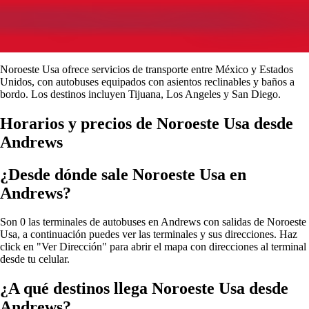
Noroeste Usa ofrece servicios de transporte entre México y Estados
Unidos, con autobuses equipados con asientos reclinables y baños a
bordo. Los destinos incluyen Tijuana, Los Angeles y San Diego.
Horarios y precios de Noroeste Usa desde
Andrews
¿Desde dónde sale Noroeste Usa en
Andrews?
Son 0 las terminales de autobuses en Andrews con salidas de Noroeste
Usa, a continuación puedes ver las terminales y sus direcciones. Haz
click en "Ver Dirección" para abrir el mapa con direcciones al terminal
desde tu celular.
¿A qué destinos llega Noroeste Usa desde
Andrews?