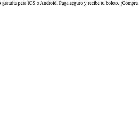
 gratuita para iOS o Android. Paga seguro y recibe tu boleto. ¡Compra