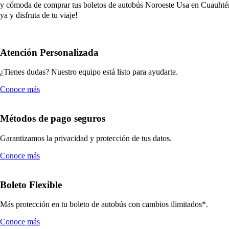
y cómoda de comprar tus boletos de autobús Noroeste Usa en Cuauhtémo
ya y disfruta de tu viaje!
Atención Personalizada
¿Tienes dudas? Nuestro equipo está listo para ayudarte.
Conoce más
Métodos de pago seguros
Garantizamos la privacidad y protección de tus datos.
Conoce más
Boleto Flexible
Más protección en tu boleto de autobús con cambios ilimitados*.
Conoce más