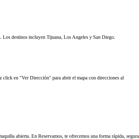
o. Los destinos incluyen Tijuana, Los Angeles y San Diego.
 click en "Ver Dirección" para abrir el mapa con direcciones al
 taquilla abierta. En Reservamos, te ofrecemos una forma rápida, segura