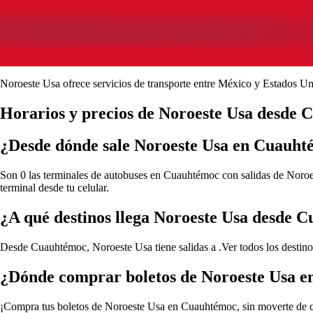
Noroeste Usa ofrece servicios de transporte entre México y Estados Un
Horarios y precios de Noroeste Usa desde
¿Desde dónde sale Noroeste Usa en Cuauh
Son 0 las terminales de autobuses en Cuauhtémoc con salidas de Noroest
terminal desde tu celular.
¿A qué destinos llega Noroeste Usa desde 
Desde Cuauhtémoc, Noroeste Usa tiene salidas a .
Ver todos los desti
¿Dónde comprar boletos de Noroeste Usa 
¡Compra tus boletos de Noroeste Usa en Cuauhtémoc, sin moverte de casa