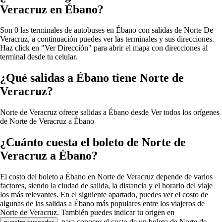
Veracruz en Ébano?
Son 0 las terminales de autobuses en Ébano con salidas de Norte De
Veracruz, a continuación puedes ver las terminales y sus direcciones.
Haz click en "Ver Dirección" para abrir el mapa con direcciones al
terminal desde tu celular.
¿Qué salidas a Ébano tiene Norte de
Veracruz?
Norte de Veracruz ofrece salidas a Ébano desde
Ver todos los orígenes
de Norte de Veracruz a Ébano
¿Cuánto cuesta el boleto de Norte de
Veracruz a Ébano?
El costo del boleto a Ébano en Norte de Veracruz depende de varios
factores, siendo la ciudad de salida, la distancia y el horario del viaje
los más relevantes. En el siguiente apartado, puedes ver el costo de
algunas de las salidas a Ébano más populares entre los viajeros de
Norte de Veracruz. También puedes indicar tu origen en
, para conocer el costo de un boleto de Norte de