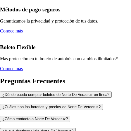
Métodos de pago seguros
Garantizamos la privacidad y protección de tus datos.
Conoce más
Boleto Flexible
Más protección en tu boleto de autobús con cambios ilimitados*.
Conoce más
Preguntas Frecuentes
¿Dónde puedo comprar boletos de Norte De Veracruz en línea?
¿Cuáles son los horarios y precios de Norte De Veracruz?
¿Cómo contacto a Norte De Veracruz?