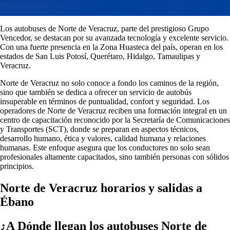
Los autobuses de Norte de Veracruz, parte del prestigioso Grupo
Vencedor, se destacan por su avanzada tecnología y excelente servicio.
Con una fuerte presencia en la Zona Huasteca del país, operan en los
estados de San Luis Potosí, Querétaro, Hidalgo, Tamaulipas y
Veracruz.
Norte de Veracruz no solo conoce a fondo los caminos de la región,
sino que también se dedica a ofrecer un servicio de autobús
insuperable en términos de puntualidad, confort y seguridad. Los
operadores de Norte de Veracruz reciben una formación integral en un
centro de capacitación reconocido por la Secretaría de Comunicaciones
y Transportes (SCT), donde se preparan en aspectos técnicos,
desarrollo humano, ética y valores, calidad humana y relaciones
humanas. Este enfoque asegura que los conductores no solo sean
profesionales altamente capacitados, sino también personas con sólidos
principios.
Norte de Veracruz horarios y salidas a
Ébano
¿A Dónde llegan los autobuses Norte de