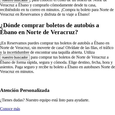
nuestro buscador
Veracruz a Ébano y comprarlo cómodamente desde tu casa,
recibiéndolo en tu correo en minutos. ¡Compra tu boleto para Norte de
Veracruz en Reservamos y disfruta de tu viaje a Ébano!
¿Dónde comprar boletos de autobús a
Ébano en Norte de Veracruz?
¡En Reservamos puedes comprar tus boletos de autobús a Ébano en
Norte de Veracruz, sin moverte de casa! Olvídate de las filas, el tráfico
y la incertidumbre de encontrar una taquilla abierta. Utiliza
para comprar tus boletos de Norte de Veracruz a
nuestro buscador
Ébano de forma rápida, segura y cómoda. Elige destino, fecha, hora y
asientos. Paga seguro y recibe tu boleto a Ébano en autobuses Norte de
Veracruz en minutos.
Atención Personalizada
¿Tienes dudas? Nuestro equipo está listo para ayudarte.
Conoce más