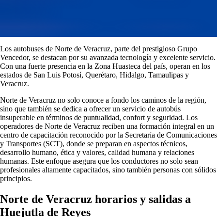
Los autobuses de Norte de Veracruz, parte del prestigioso Grupo
Vencedor, se destacan por su avanzada tecnología y excelente servicio.
Con una fuerte presencia en la Zona Huasteca del país, operan en los
estados de San Luis Potosí, Querétaro, Hidalgo, Tamaulipas y
Veracruz.
Norte de Veracruz no solo conoce a fondo los caminos de la región,
sino que también se dedica a ofrecer un servicio de autobús
insuperable en términos de puntualidad, confort y seguridad. Los
operadores de Norte de Veracruz reciben una formación integral en un
centro de capacitación reconocido por la Secretaría de Comunicaciones
y Transportes (SCT), donde se preparan en aspectos técnicos,
desarrollo humano, ética y valores, calidad humana y relaciones
humanas. Este enfoque asegura que los conductores no solo sean
profesionales altamente capacitados, sino también personas con sólidos
principios.
Norte de Veracruz horarios y salidas a
Huejutla de Reyes