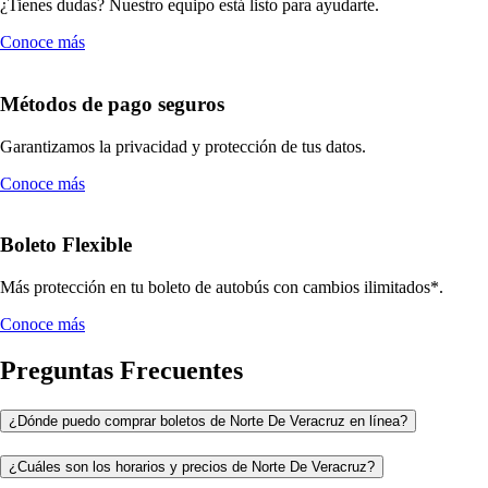
¿Tienes dudas? Nuestro equipo está listo para ayudarte.
Conoce más
Métodos de pago seguros
Garantizamos la privacidad y protección de tus datos.
Conoce más
Boleto Flexible
Más protección en tu boleto de autobús con cambios ilimitados*.
Conoce más
Preguntas Frecuentes
¿Dónde puedo comprar boletos de Norte De Veracruz en línea?
¿Cuáles son los horarios y precios de Norte De Veracruz?