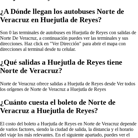
¿A Dónde llegan los autobuses Norte de
Veracruz en Huejutla de Reyes?
Son 0 las terminales de autobuses en Huejutla de Reyes con salidas de
Norte De Veracruz, a continuación puedes ver las terminales y sus
direcciones. Haz click en "Ver Dirección" para abrir el mapa con
direcciones al terminal desde tu celular.
¿Qué salidas a Huejutla de Reyes tiene
Norte de Veracruz?
Norte de Veracruz ofrece salidas a Huejutla de Reyes desde
Ver todos
los orígenes de Norte de Veracruz a Huejutla de Reyes
¿Cuánto cuesta el boleto de Norte de
Veracruz a Huejutla de Reyes?
El costo del boleto a Huejutla de Reyes en Norte de Veracruz depende
de varios factores, siendo la ciudad de salida, la distancia y el horario
del viaje los más relevantes. En el siguiente apartado, puedes ver el