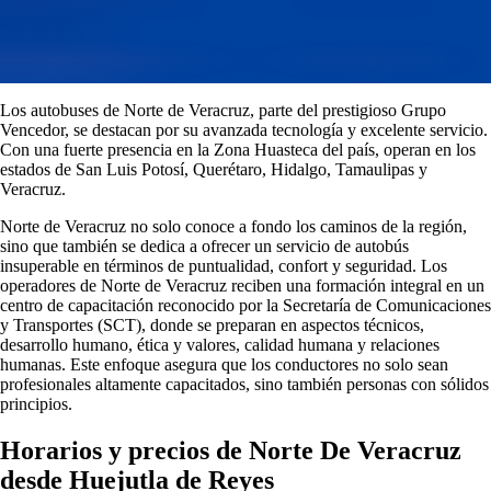
Los autobuses de Norte de Veracruz, parte del prestigioso Grupo
Vencedor, se destacan por su avanzada tecnología y excelente servicio.
Con una fuerte presencia en la Zona Huasteca del país, operan en los
estados de San Luis Potosí, Querétaro, Hidalgo, Tamaulipas y
Veracruz.
Norte de Veracruz no solo conoce a fondo los caminos de la región,
sino que también se dedica a ofrecer un servicio de autobús
insuperable en términos de puntualidad, confort y seguridad. Los
operadores de Norte de Veracruz reciben una formación integral en un
centro de capacitación reconocido por la Secretaría de Comunicaciones
y Transportes (SCT), donde se preparan en aspectos técnicos,
desarrollo humano, ética y valores, calidad humana y relaciones
humanas. Este enfoque asegura que los conductores no solo sean
profesionales altamente capacitados, sino también personas con sólidos
principios.
Horarios y precios de Norte De Veracruz
desde Huejutla de Reyes