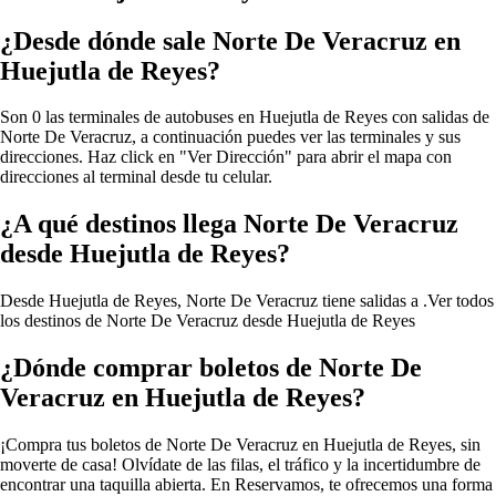
¿Desde dónde sale Norte De Veracruz en
Huejutla de Reyes?
Son 0 las terminales de autobuses en Huejutla de Reyes con salidas de
Norte De Veracruz, a continuación puedes ver las terminales y sus
direcciones. Haz click en "Ver Dirección" para abrir el mapa con
direcciones al terminal desde tu celular.
¿A qué destinos llega Norte De Veracruz
desde Huejutla de Reyes?
Desde Huejutla de Reyes, Norte De Veracruz tiene salidas a .
Ver todos
los destinos de Norte De Veracruz desde Huejutla de Reyes
¿Dónde comprar boletos de Norte De
Veracruz en Huejutla de Reyes?
¡Compra tus boletos de Norte De Veracruz en Huejutla de Reyes, sin
moverte de casa! Olvídate de las filas, el tráfico y la incertidumbre de
encontrar una taquilla abierta. En Reservamos, te ofrecemos una forma