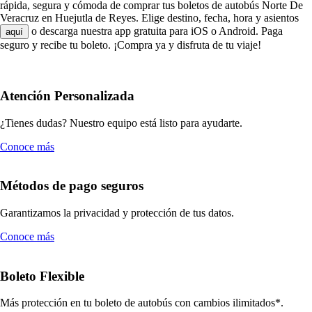
rápida, segura y cómoda de comprar tus boletos de autobús Norte De
Veracruz en Huejutla de Reyes. Elige destino, fecha, hora y asientos
o descarga nuestra app gratuita para iOS o Android. Paga
aquí
seguro y recibe tu boleto. ¡Compra ya y disfruta de tu viaje!
Atención Personalizada
¿Tienes dudas? Nuestro equipo está listo para ayudarte.
Conoce más
Métodos de pago seguros
Garantizamos la privacidad y protección de tus datos.
Conoce más
Boleto Flexible
Más protección en tu boleto de autobús con cambios ilimitados*.