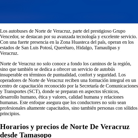
Los autobuses de Norte de Veracruz, parte del prestigioso Grupo
Vencedor, se destacan por su avanzada tecnología y excelente servicio.
Con una fuerte presencia en la Zona Huasteca del país, operan en los
estados de San Luis Potosí, Querétaro, Hidalgo, Tamaulipas y
Veracruz.
Norte de Veracruz no solo conoce a fondo los caminos de la región,
sino que también se dedica a ofrecer un servicio de autobús
insuperable en términos de puntualidad, confort y seguridad. Los
operadores de Norte de Veracruz reciben una formación integral en un
centro de capacitación reconocido por la Secretaría de Comunicaciones
y Transportes (SCT), donde se preparan en aspectos técnicos,
desarrollo humano, ética y valores, calidad humana y relaciones
humanas. Este enfoque asegura que los conductores no solo sean
profesionales altamente capacitados, sino también personas con sólidos
principios.
Horarios y precios de Norte De Veracruz
desde Tamasopo