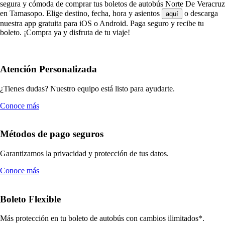
segura y cómoda de comprar tus boletos de autobús Norte De Veracruz
en Tamasopo. Elige destino, fecha, hora y asientos
o descarga
aquí
nuestra app gratuita para iOS o Android. Paga seguro y recibe tu
boleto. ¡Compra ya y disfruta de tu viaje!
Atención Personalizada
¿Tienes dudas? Nuestro equipo está listo para ayudarte.
Conoce más
Métodos de pago seguros
Garantizamos la privacidad y protección de tus datos.
Conoce más
Boleto Flexible
Más protección en tu boleto de autobús con cambios ilimitados*.