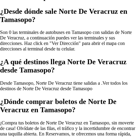
¿Desde dónde sale Norte De Veracruz en
Tamasopo?
Son 0 las terminales de autobuses en Tamasopo con salidas de Norte
De Veracruz, a continuación puedes ver las terminales y sus
direcciones. Haz click en "Ver Dirección" para abrir el mapa con
direcciones al terminal desde tu celular.
¿A qué destinos llega Norte De Veracruz
desde Tamasopo?
Desde Tamasopo, Norte De Veracruz tiene salidas a .
Ver todos los
destinos de Norte De Veracruz desde Tamasopo
¿Dónde comprar boletos de Norte De
Veracruz en Tamasopo?
¡Compra tus boletos de Norte De Veracruz en Tamasopo, sin moverte
de casa! Olvídate de las filas, el tráfico y la incertidumbre de encontrar
una taquilla abierta. En Reservamos, te ofrecemos una forma rápida,