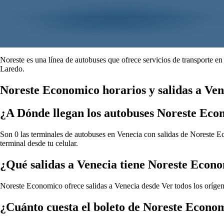
Noreste es una línea de autobuses que ofrece servicios de transporte e
Laredo.
Noreste Economico horarios y salidas a Ven
¿A Dónde llegan los autobuses Noreste Eco
Son 0 las terminales de autobuses en Venecia con salidas de Noreste Ec
terminal desde tu celular.
¿Qué salidas a Venecia tiene Noreste Econ
Noreste Economico ofrece salidas a Venecia desde
Ver todos los oríg
¿Cuánto cuesta el boleto de Noreste Econo