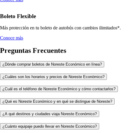
Boleto Flexible
Más protección en tu boleto de autobús con cambios ilimitados*.
Conoce más
Preguntas Frecuentes
¿Dónde comprar boletos de Noreste Económico en línea?
¿Cuáles son los horarios y precios de Noreste Económico?
¿Cuál es el teléfono de Noreste Económico y cómo contactarlos?
¿Qué es Noreste Económico y en qué se distingue de Noreste?
¿A qué destinos y ciudades viaja Noreste Económico?
¿Cuánto equipaje puedo llevar en Noreste Económico?