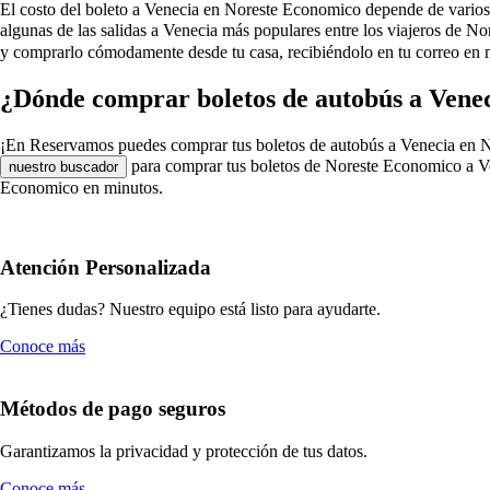
El costo del boleto a Venecia en Noreste Economico depende de varios fac
algunas de las salidas a Venecia más populares entre los viajeros de 
y comprarlo cómodamente desde tu casa, recibiéndolo en tu correo en 
¿Dónde comprar boletos de autobús a Vene
¡En Reservamos puedes comprar tus boletos de autobús a Venecia en Nores
para comprar tus boletos de Noreste Economico a Ven
nuestro buscador
Economico en minutos.
Atención Personalizada
¿Tienes dudas? Nuestro equipo está listo para ayudarte.
Conoce más
Métodos de pago seguros
Garantizamos la privacidad y protección de tus datos.
Conoce más