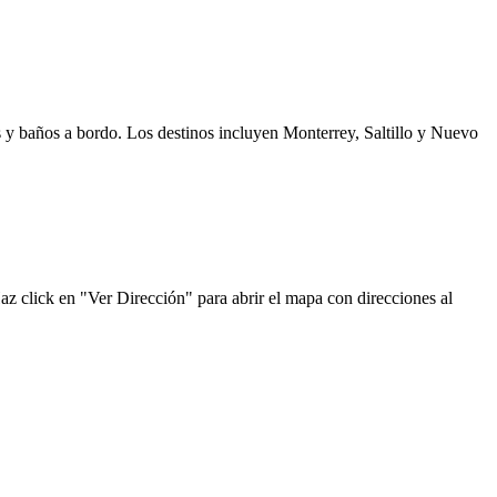
s y baños a bordo. Los destinos incluyen Monterrey, Saltillo y Nuevo
az click en "Ver Dirección" para abrir el mapa con direcciones al