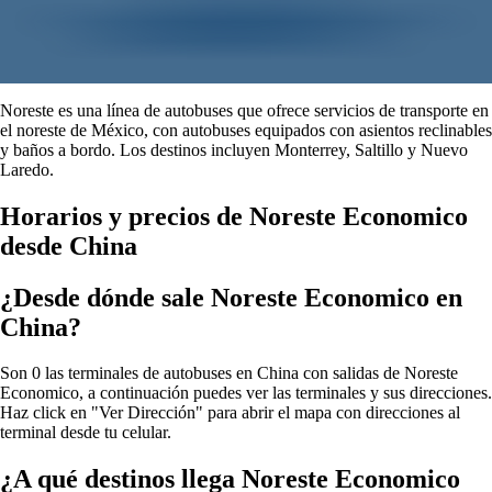
Noreste es una línea de autobuses que ofrece servicios de transporte en
el noreste de México, con autobuses equipados con asientos reclinables
y baños a bordo. Los destinos incluyen Monterrey, Saltillo y Nuevo
Laredo.
Horarios y precios de Noreste Economico
desde China
¿Desde dónde sale Noreste Economico en
China?
Son 0 las terminales de autobuses en China con salidas de Noreste
Economico, a continuación puedes ver las terminales y sus direcciones.
Haz click en "Ver Dirección" para abrir el mapa con direcciones al
terminal desde tu celular.
¿A qué destinos llega Noreste Economico