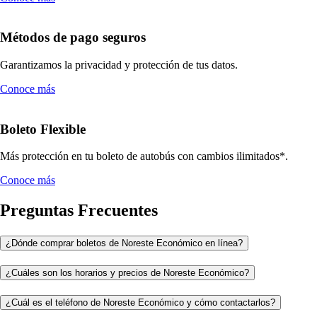
Métodos de pago seguros
Garantizamos la privacidad y protección de tus datos.
Conoce más
Boleto Flexible
Más protección en tu boleto de autobús con cambios ilimitados*.
Conoce más
Preguntas Frecuentes
¿Dónde comprar boletos de Noreste Económico en línea?
¿Cuáles son los horarios y precios de Noreste Económico?
¿Cuál es el teléfono de Noreste Económico y cómo contactarlos?