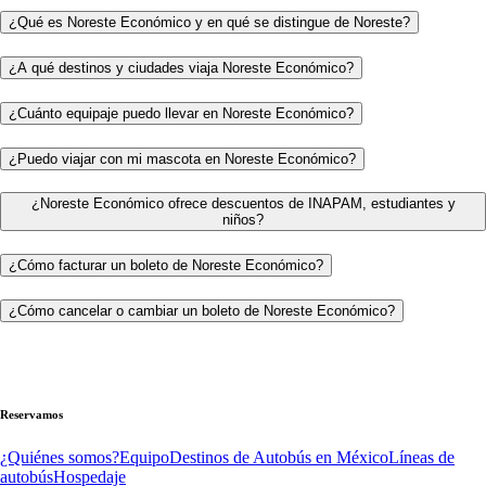
¿Qué es Noreste Económico y en qué se distingue de Noreste?
¿A qué destinos y ciudades viaja Noreste Económico?
¿Cuánto equipaje puedo llevar en Noreste Económico?
¿Puedo viajar con mi mascota en Noreste Económico?
¿Noreste Económico ofrece descuentos de INAPAM, estudiantes y
niños?
¿Cómo facturar un boleto de Noreste Económico?
¿Cómo cancelar o cambiar un boleto de Noreste Económico?
Reservamos
¿Quiénes somos?
Equipo
Destinos de Autobús en México
Líneas de
autobús
Hospedaje