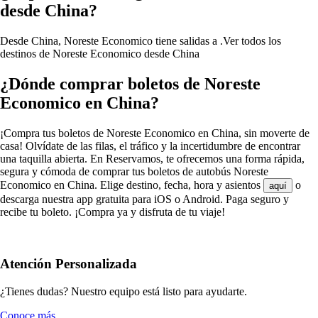
desde China?
Desde China, Noreste Economico tiene salidas a .
Ver todos los
destinos de Noreste Economico desde China
¿Dónde comprar boletos de Noreste
Economico en China?
¡Compra tus boletos de Noreste Economico en China, sin moverte de
casa! Olvídate de las filas, el tráfico y la incertidumbre de encontrar
una taquilla abierta. En Reservamos, te ofrecemos una forma rápida,
segura y cómoda de comprar tus boletos de autobús Noreste
Economico en China. Elige destino, fecha, hora y asientos
o
aquí
descarga nuestra app gratuita para iOS o Android. Paga seguro y
recibe tu boleto. ¡Compra ya y disfruta de tu viaje!
Atención Personalizada
¿Tienes dudas? Nuestro equipo está listo para ayudarte.
Conoce más