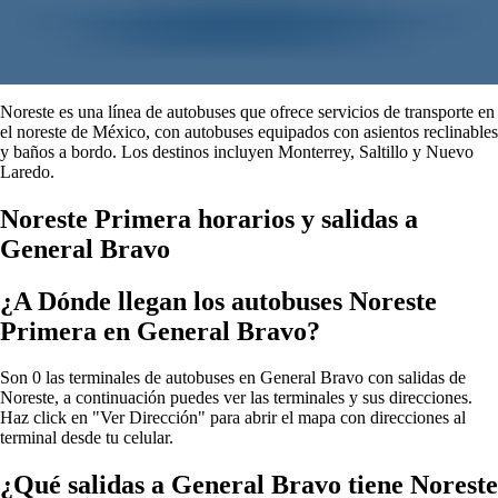
Noreste es una línea de autobuses que ofrece servicios de transporte en
el noreste de México, con autobuses equipados con asientos reclinables
y baños a bordo. Los destinos incluyen Monterrey, Saltillo y Nuevo
Laredo.
Noreste Primera horarios y salidas a
General Bravo
¿A Dónde llegan los autobuses Noreste
Primera en General Bravo?
Son 0 las terminales de autobuses en General Bravo con salidas de
Noreste, a continuación puedes ver las terminales y sus direcciones.
Haz click en "Ver Dirección" para abrir el mapa con direcciones al
terminal desde tu celular.
¿Qué salidas a General Bravo tiene Noreste