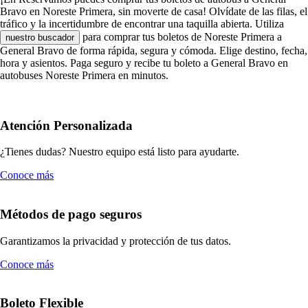
Bravo en Noreste Primera, sin moverte de casa! Olvídate de las filas, el
tráfico y la incertidumbre de encontrar una taquilla abierta. Utiliza
para comprar tus boletos de Noreste Primera a
nuestro buscador
General Bravo de forma rápida, segura y cómoda. Elige destino, fecha,
hora y asientos. Paga seguro y recibe tu boleto a General Bravo en
autobuses Noreste Primera en minutos.
Atención Personalizada
¿Tienes dudas? Nuestro equipo está listo para ayudarte.
Conoce más
Métodos de pago seguros
Garantizamos la privacidad y protección de tus datos.
Conoce más
Boleto Flexible