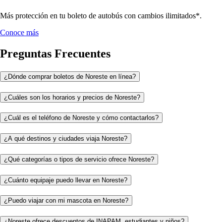
Más protección en tu boleto de autobús con cambios ilimitados*.
Conoce más
Preguntas Frecuentes
¿Dónde comprar boletos de Noreste en línea?
¿Cuáles son los horarios y precios de Noreste?
¿Cuál es el teléfono de Noreste y cómo contactarlos?
¿A qué destinos y ciudades viaja Noreste?
¿Qué categorías o tipos de servicio ofrece Noreste?
¿Cuánto equipaje puedo llevar en Noreste?
¿Puedo viajar con mi mascota en Noreste?
¿Noreste ofrece descuentos de INAPAM, estudiantes y niños?