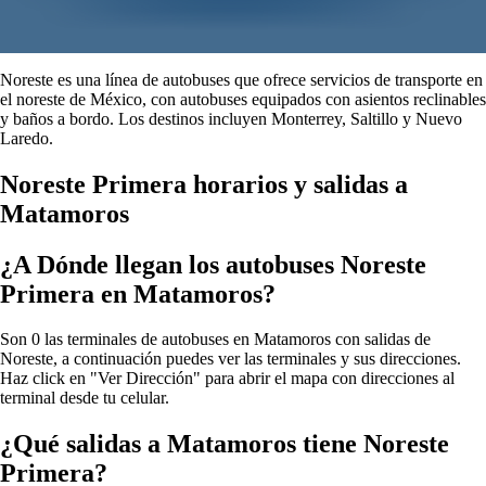
Noreste es una línea de autobuses que ofrece servicios de transporte en
el noreste de México, con autobuses equipados con asientos reclinables
y baños a bordo. Los destinos incluyen Monterrey, Saltillo y Nuevo
Laredo.
Noreste Primera horarios y salidas a
Matamoros
¿A Dónde llegan los autobuses Noreste
Primera en Matamoros?
Son 0 las terminales de autobuses en Matamoros con salidas de
Noreste, a continuación puedes ver las terminales y sus direcciones.
Haz click en "Ver Dirección" para abrir el mapa con direcciones al
terminal desde tu celular.
¿Qué salidas a Matamoros tiene Noreste
Primera?