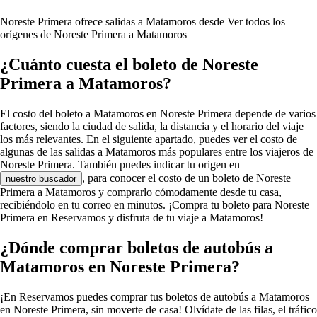
Noreste Primera ofrece salidas a Matamoros desde
Ver todos los
orígenes de Noreste Primera a Matamoros
¿Cuánto cuesta el boleto de Noreste
Primera a Matamoros?
El costo del boleto a Matamoros en Noreste Primera depende de varios
factores, siendo la ciudad de salida, la distancia y el horario del viaje
los más relevantes. En el siguiente apartado, puedes ver el costo de
algunas de las salidas a Matamoros más populares entre los viajeros de
Noreste Primera. También puedes indicar tu origen en
, para conocer el costo de un boleto de Noreste
nuestro buscador
Primera a Matamoros y comprarlo cómodamente desde tu casa,
recibiéndolo en tu correo en minutos. ¡Compra tu boleto para Noreste
Primera en Reservamos y disfruta de tu viaje a Matamoros!
¿Dónde comprar boletos de autobús a
Matamoros en Noreste Primera?
¡En Reservamos puedes comprar tus boletos de autobús a Matamoros
en Noreste Primera, sin moverte de casa! Olvídate de las filas, el tráfico