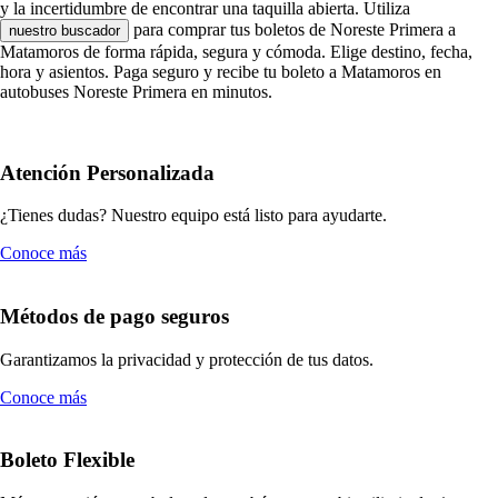
y la incertidumbre de encontrar una taquilla abierta. Utiliza
para comprar tus boletos de Noreste Primera a
nuestro buscador
Matamoros de forma rápida, segura y cómoda. Elige destino, fecha,
hora y asientos. Paga seguro y recibe tu boleto a Matamoros en
autobuses Noreste Primera en minutos.
Atención Personalizada
¿Tienes dudas? Nuestro equipo está listo para ayudarte.
Conoce más
Métodos de pago seguros
Garantizamos la privacidad y protección de tus datos.
Conoce más
Boleto Flexible