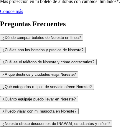
Más protección en tu boleto de autobús con cambios ilimitados*.
Conoce más
Preguntas Frecuentes
¿Dónde comprar boletos de Noreste en línea?
¿Cuáles son los horarios y precios de Noreste?
¿Cuál es el teléfono de Noreste y cómo contactarlos?
¿A qué destinos y ciudades viaja Noreste?
¿Qué categorías o tipos de servicio ofrece Noreste?
¿Cuánto equipaje puedo llevar en Noreste?
¿Puedo viajar con mi mascota en Noreste?
¿Noreste ofrece descuentos de INAPAM, estudiantes y niños?