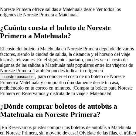
Noreste Primera ofrece salidas a Matehuala desde
Ver todos los
orígenes de Noreste Primera a Matehuala
¿Cuánto cuesta el boleto de Noreste
Primera a Matehuala?
El costo del boleto a Matehuala en Noreste Primera depende de varios
factores, siendo la ciudad de salida, la distancia y el horario del viaje
los más relevantes. En el siguiente apartado, puedes ver el costo de
algunas de las salidas a Matehuala más populares entre los viajeros de
Noreste Primera. También puedes indicar tu origen en
, para conocer el costo de un boleto de Noreste
nuestro buscador
Primera a Matehuala y comprarlo cómodamente desde tu casa,
recibiéndolo en tu correo en minutos. ¡Compra tu boleto para Noreste
Primera en Reservamos y disfruta de tu viaje a Matehuala!
¿Dónde comprar boletos de autobús a
Matehuala en Noreste Primera?
¡En Reservamos puedes comprar tus boletos de autobús a Matehuala
en Noreste Primera, sin moverte de casa! Olvídate de las filas, el tráfico