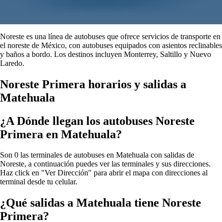
Noreste es una línea de autobuses que ofrece servicios de transporte en
el noreste de México, con autobuses equipados con asientos reclinables
y baños a bordo. Los destinos incluyen Monterrey, Saltillo y Nuevo
Laredo.
Noreste Primera horarios y salidas a
Matehuala
¿A Dónde llegan los autobuses Noreste
Primera en Matehuala?
Son 0 las terminales de autobuses en Matehuala con salidas de
Noreste, a continuación puedes ver las terminales y sus direcciones.
Haz click en "Ver Dirección" para abrir el mapa con direcciones al
terminal desde tu celular.
¿Qué salidas a Matehuala tiene Noreste
Primera?