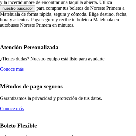
y la incertidumbre de encontrar una taquilla abierta. Utiliza
para comprar tus boletos de Noreste Primera a
nuestro buscador
Matehuala de forma rápida, segura y cómoda. Elige destino, fecha,
hora y asientos. Paga seguro y recibe tu boleto a Matehuala en
autobuses Noreste Primera en minutos.
Atención Personalizada
¿Tienes dudas? Nuestro equipo está listo para ayudarte.
Conoce más
Métodos de pago seguros
Garantizamos la privacidad y protección de tus datos.
Conoce más
Boleto Flexible