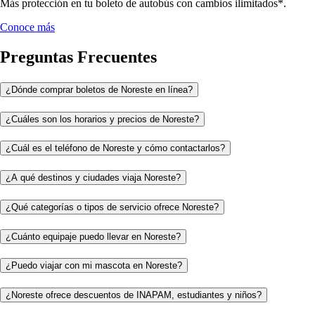
Más protección en tu boleto de autobús con cambios ilimitados*.
Conoce más
Preguntas Frecuentes
¿Dónde comprar boletos de Noreste en línea?
¿Cuáles son los horarios y precios de Noreste?
¿Cuál es el teléfono de Noreste y cómo contactarlos?
¿A qué destinos y ciudades viaja Noreste?
¿Qué categorías o tipos de servicio ofrece Noreste?
¿Cuánto equipaje puedo llevar en Noreste?
¿Puedo viajar con mi mascota en Noreste?
¿Noreste ofrece descuentos de INAPAM, estudiantes y niños?