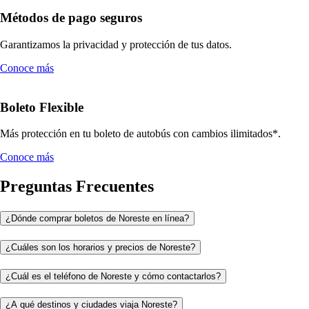
Métodos de pago seguros
Garantizamos la privacidad y protección de tus datos.
Conoce más
Boleto Flexible
Más protección en tu boleto de autobús con cambios ilimitados*.
Conoce más
Preguntas Frecuentes
¿Dónde comprar boletos de Noreste en línea?
¿Cuáles son los horarios y precios de Noreste?
¿Cuál es el teléfono de Noreste y cómo contactarlos?
¿A qué destinos y ciudades viaja Noreste?