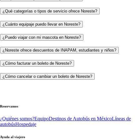
¿Qué categorías o tipos de servicio ofrece Noreste?
¿Cuánto equipaje puedo llevar en Noreste?
¿Puedo viajar con mi mascota en Noreste?
¿Noreste ofrece descuentos de INAPAM, estudiantes y niños?
¿Cómo facturar un boleto de Noreste?
¿Cómo cancelar o cambiar un boleto de Noreste?
Reservamos
¿Quiénes somos?
Equipo
Destinos de Autobús en México
Líneas de
autobús
Hospedaje
Ayuda al viajero