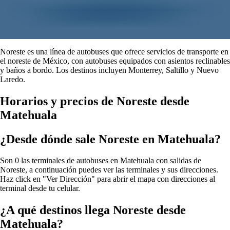
Noreste es una línea de autobuses que ofrece servicios de transporte en
el noreste de México, con autobuses equipados con asientos reclinables
y baños a bordo. Los destinos incluyen Monterrey, Saltillo y Nuevo
Laredo.
Horarios y precios de Noreste desde
Matehuala
¿Desde dónde sale Noreste en Matehuala?
Son 0 las terminales de autobuses en Matehuala con salidas de
Noreste, a continuación puedes ver las terminales y sus direcciones.
Haz click en "Ver Dirección" para abrir el mapa con direcciones al
terminal desde tu celular.
¿A qué destinos llega Noreste desde
Matehuala?