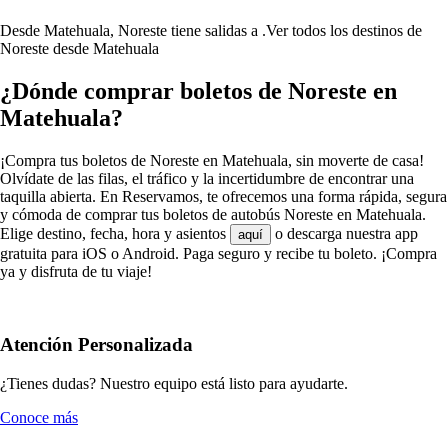
Desde Matehuala, Noreste tiene salidas a .
Ver todos los destinos de
Noreste desde Matehuala
¿Dónde comprar boletos de Noreste en
Matehuala?
¡Compra tus boletos de Noreste en Matehuala, sin moverte de casa!
Olvídate de las filas, el tráfico y la incertidumbre de encontrar una
taquilla abierta. En Reservamos, te ofrecemos una forma rápida, segura
y cómoda de comprar tus boletos de autobús Noreste en Matehuala.
Elige destino, fecha, hora y asientos
o descarga nuestra app
aquí
gratuita para iOS o Android. Paga seguro y recibe tu boleto. ¡Compra
ya y disfruta de tu viaje!
Atención Personalizada
¿Tienes dudas? Nuestro equipo está listo para ayudarte.
Conoce más