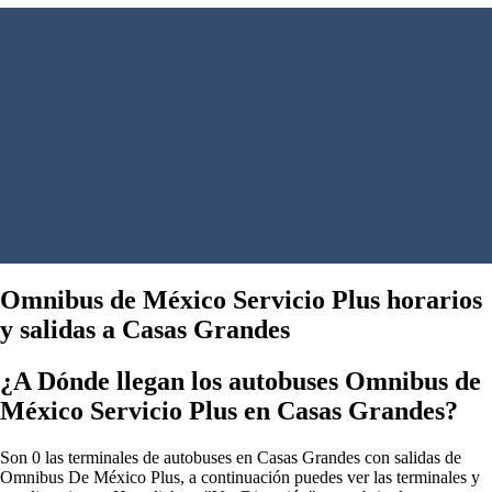
Omnibus de México Servicio Plus horarios
y salidas a Casas Grandes
¿A Dónde llegan los autobuses Omnibus de
México Servicio Plus en Casas Grandes?
Son 0 las terminales de autobuses en Casas Grandes con salidas de
Omnibus De México Plus, a continuación puedes ver las terminales y