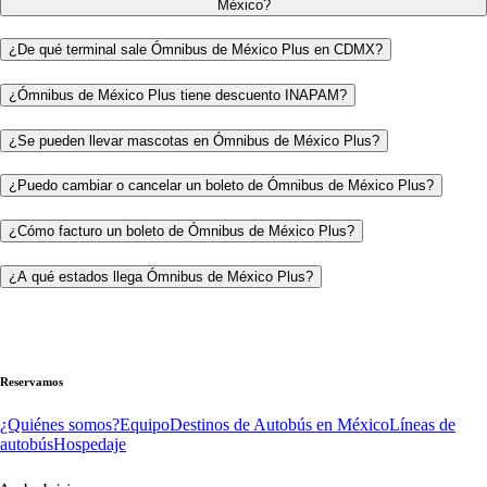
México?
¿De qué terminal sale Ómnibus de México Plus en CDMX?
¿Ómnibus de México Plus tiene descuento INAPAM?
¿Se pueden llevar mascotas en Ómnibus de México Plus?
¿Puedo cambiar o cancelar un boleto de Ómnibus de México Plus?
¿Cómo facturo un boleto de Ómnibus de México Plus?
¿A qué estados llega Ómnibus de México Plus?
Reservamos
¿Quiénes somos?
Equipo
Destinos de Autobús en México
Líneas de
autobús
Hospedaje