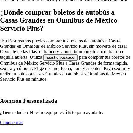
¿Dónde comprar boletos de autobús a
Casas Grandes en Omnibus de México
Servicio Plus?
¡En Reservamos puedes comprar tus boletos de autobús a Casas
Grandes en Omnibus de México Servicio Plus, sin moverte de casa!
Olvídate de las filas, el tráfico y la incertidumbre de encontrar una
taquilla abierta. Utiliza
para comprar tus boletos de
nuestro buscador
Omnibus de México Servicio Plus a Casas Grandes de forma rápida,
segura y cómoda. Elige destino, fecha, hora y asientos. Paga seguro y
recibe tu boleto a Casas Grandes en autobuses Omnibus de México
Servicio Plus en minutos.
Atención Personalizada
¿Tienes dudas? Nuestro equipo está listo para ayudarte.
Conoce más