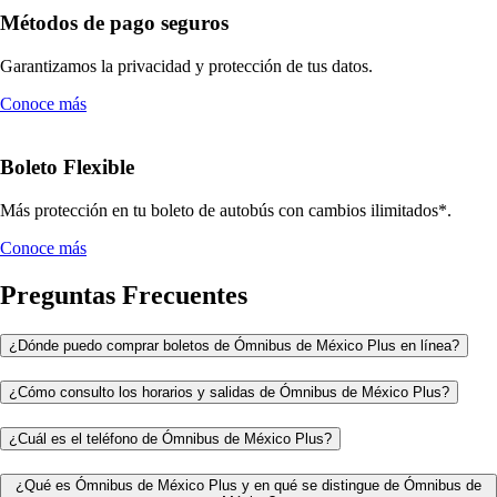
Métodos de pago seguros
Garantizamos la privacidad y protección de tus datos.
Conoce más
Boleto Flexible
Más protección en tu boleto de autobús con cambios ilimitados*.
Conoce más
Preguntas Frecuentes
¿Dónde puedo comprar boletos de Ómnibus de México Plus en línea?
¿Cómo consulto los horarios y salidas de Ómnibus de México Plus?
¿Cuál es el teléfono de Ómnibus de México Plus?
¿Qué es Ómnibus de México Plus y en qué se distingue de Ómnibus de