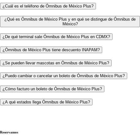
¿Cuál es el teléfono de Ómnibus de México Plus?
¿Qué es Ómnibus de México Plus y en qué se distingue de Ómnibus de
México?
¿De qué terminal sale Ómnibus de México Plus en CDMX?
¿Ómnibus de México Plus tiene descuento INAPAM?
¿Se pueden llevar mascotas en Ómnibus de México Plus?
¿Puedo cambiar o cancelar un boleto de Ómnibus de México Plus?
¿Cómo facturo un boleto de Ómnibus de México Plus?
¿A qué estados llega Ómnibus de México Plus?
Reservamos