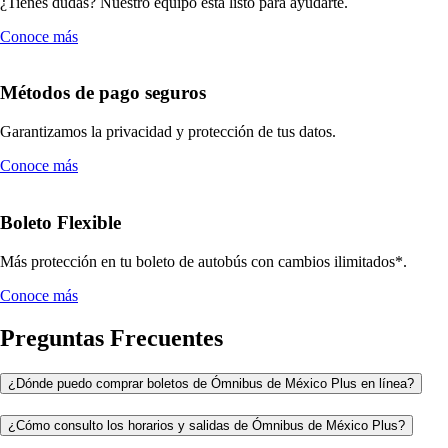
¿Tienes dudas? Nuestro equipo está listo para ayudarte.
Conoce más
Métodos de pago seguros
Garantizamos la privacidad y protección de tus datos.
Conoce más
Boleto Flexible
Más protección en tu boleto de autobús con cambios ilimitados*.
Conoce más
Preguntas Frecuentes
¿Dónde puedo comprar boletos de Ómnibus de México Plus en línea?
¿Cómo consulto los horarios y salidas de Ómnibus de México Plus?