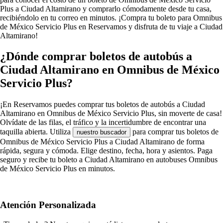
Plus a Ciudad Altamirano y comprarlo cómodamente desde tu casa,
recibiéndolo en tu correo en minutos. ¡Compra tu boleto para Omnibus
de México Servicio Plus en Reservamos y disfruta de tu viaje a Ciudad
Altamirano!
¿Dónde comprar boletos de autobús a
Ciudad Altamirano en Omnibus de México
Servicio Plus?
¡En Reservamos puedes comprar tus boletos de autobús a Ciudad
Altamirano en Omnibus de México Servicio Plus, sin moverte de casa!
Olvídate de las filas, el tráfico y la incertidumbre de encontrar una
taquilla abierta. Utiliza
para comprar tus boletos de
nuestro buscador
Omnibus de México Servicio Plus a Ciudad Altamirano de forma
rápida, segura y cómoda. Elige destino, fecha, hora y asientos. Paga
seguro y recibe tu boleto a Ciudad Altamirano en autobuses Omnibus
de México Servicio Plus en minutos.
Atención Personalizada