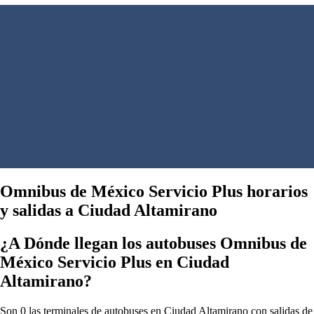
Omnibus de México Servicio Plus horarios
y salidas a Ciudad Altamirano
¿A Dónde llegan los autobuses Omnibus de
México Servicio Plus en Ciudad
Altamirano?
Son 0 las terminales de autobuses en Ciudad Altamirano con salidas de