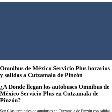
Omnibus de México Servicio Plus horarios
y salidas a Cutzamala de Pinzón
¿A Dónde llegan los autobuses Omnibus de
México Servicio Plus en Cutzamala de
Pinzón?
Son 0 las terminales de autobuses en Cutzamala de Pinzón con salidas