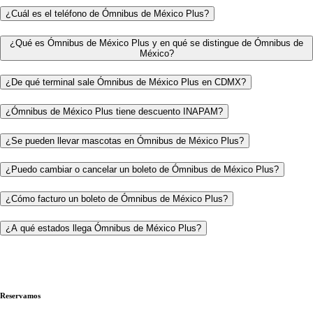
¿Cuál es el teléfono de Ómnibus de México Plus?
¿Qué es Ómnibus de México Plus y en qué se distingue de Ómnibus de
México?
¿De qué terminal sale Ómnibus de México Plus en CDMX?
¿Ómnibus de México Plus tiene descuento INAPAM?
¿Se pueden llevar mascotas en Ómnibus de México Plus?
¿Puedo cambiar o cancelar un boleto de Ómnibus de México Plus?
¿Cómo facturo un boleto de Ómnibus de México Plus?
¿A qué estados llega Ómnibus de México Plus?
Reservamos