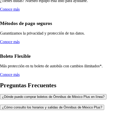
¿Tienes dudas? Nuestro equipo está listo para ayudarte.
Conoce más
Métodos de pago seguros
Garantizamos la privacidad y protección de tus datos.
Conoce más
Boleto Flexible
Más protección en tu boleto de autobús con cambios ilimitados*.
Conoce más
Preguntas Frecuentes
¿Dónde puedo comprar boletos de Ómnibus de México Plus en línea?
¿Cómo consulto los horarios y salidas de Ómnibus de México Plus?