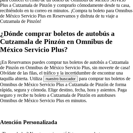
Plus a Cutzamala de Pinzón y comprarlo cómodamente desde tu casa,
recibiéndolo en tu correo en minutos. ¡Compra tu boleto para Omnibus
de México Servicio Plus en Reservamos y disfruta de tu viaje a
Cutzamala de Pinzón!
¿Dónde comprar boletos de autobús a
Cutzamala de Pinzón en Omnibus de
México Servicio Plus?
¡En Reservamos puedes comprar tus boletos de autobús a Cutzamala
de Pinzón en Omnibus de México Servicio Plus, sin moverte de casa!
Olvídate de las filas, el tráfico y la incertidumbre de encontrar una
taquilla abierta. Utiliza
para comprar tus boletos de
nuestro buscador
Omnibus de México Servicio Plus a Cutzamala de Pinzón de forma
rápida, segura y cómoda. Elige destino, fecha, hora y asientos. Paga
seguro y recibe tu boleto a Cutzamala de Pinzón en autobuses
Omnibus de México Servicio Plus en minutos.
Atención Personalizada