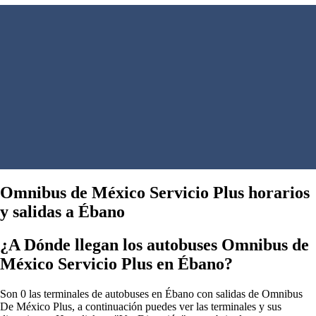
Omnibus de México Servicio Plus horarios
y salidas a Ébano
¿A Dónde llegan los autobuses Omnibus de
México Servicio Plus en Ébano?
Son 0 las terminales de autobuses en Ébano con salidas de Omnibus
De México Plus, a continuación puedes ver las terminales y sus