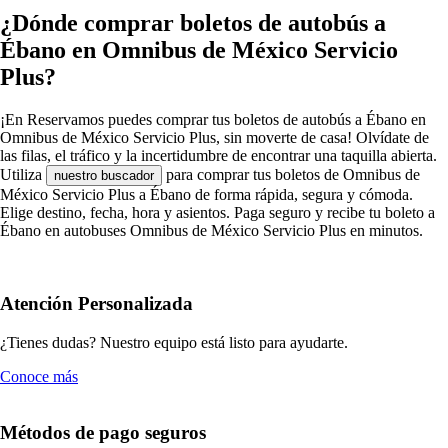
¿Dónde comprar boletos de autobús a
Ébano en Omnibus de México Servicio
Plus?
¡En Reservamos puedes comprar tus boletos de autobús a Ébano en
Omnibus de México Servicio Plus, sin moverte de casa! Olvídate de
las filas, el tráfico y la incertidumbre de encontrar una taquilla abierta.
Utiliza
para comprar tus boletos de Omnibus de
nuestro buscador
México Servicio Plus a Ébano de forma rápida, segura y cómoda.
Elige destino, fecha, hora y asientos. Paga seguro y recibe tu boleto a
Ébano en autobuses Omnibus de México Servicio Plus en minutos.
Atención Personalizada
¿Tienes dudas? Nuestro equipo está listo para ayudarte.
Conoce más
Métodos de pago seguros