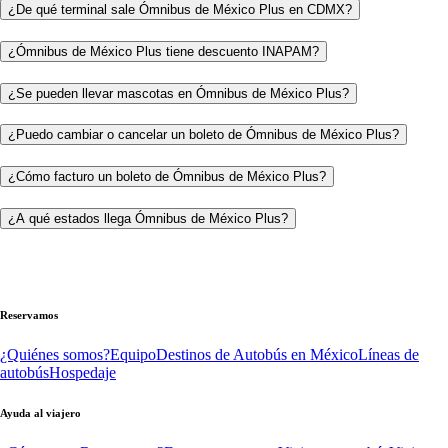
¿De qué terminal sale Ómnibus de México Plus en CDMX?
¿Ómnibus de México Plus tiene descuento INAPAM?
¿Se pueden llevar mascotas en Ómnibus de México Plus?
¿Puedo cambiar o cancelar un boleto de Ómnibus de México Plus?
¿Cómo facturo un boleto de Ómnibus de México Plus?
¿A qué estados llega Ómnibus de México Plus?
Reservamos
¿Quiénes somos?
Equipo
Destinos de Autobús en México
Líneas de
autobús
Hospedaje
Ayuda al viajero