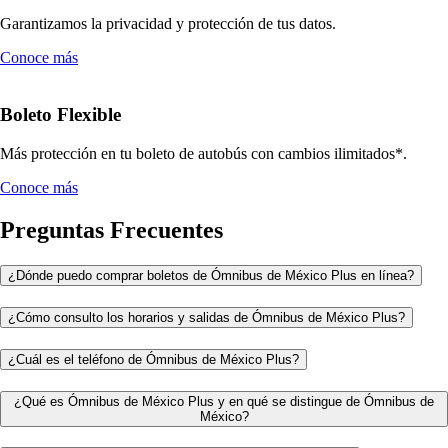
Garantizamos la privacidad y protección de tus datos.
Conoce más
Boleto Flexible
Más protección en tu boleto de autobús con cambios ilimitados*.
Conoce más
Preguntas Frecuentes
¿Dónde puedo comprar boletos de Ómnibus de México Plus en línea?
¿Cómo consulto los horarios y salidas de Ómnibus de México Plus?
¿Cuál es el teléfono de Ómnibus de México Plus?
¿Qué es Ómnibus de México Plus y en qué se distingue de Ómnibus de
México?