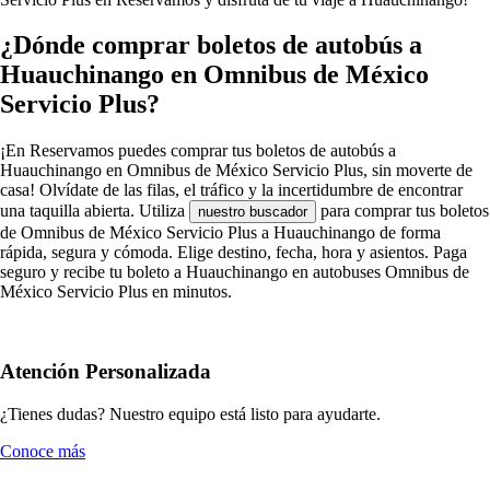
¿Dónde comprar boletos de autobús a
Huauchinango en Omnibus de México
Servicio Plus?
¡En Reservamos puedes comprar tus boletos de autobús a
Huauchinango en Omnibus de México Servicio Plus, sin moverte de
casa! Olvídate de las filas, el tráfico y la incertidumbre de encontrar
una taquilla abierta. Utiliza
para comprar tus boletos
nuestro buscador
de Omnibus de México Servicio Plus a Huauchinango de forma
rápida, segura y cómoda. Elige destino, fecha, hora y asientos. Paga
seguro y recibe tu boleto a Huauchinango en autobuses Omnibus de
México Servicio Plus en minutos.
Atención Personalizada
¿Tienes dudas? Nuestro equipo está listo para ayudarte.
Conoce más