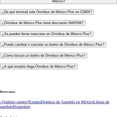
México?
¿De qué terminal sale Ómnibus de México Plus en CDMX?
¿Ómnibus de México Plus tiene descuento INAPAM?
¿Se pueden llevar mascotas en Ómnibus de México Plus?
¿Puedo cambiar o cancelar un boleto de Ómnibus de México Plus?
¿Cómo facturo un boleto de Ómnibus de México Plus?
¿A qué estados llega Ómnibus de México Plus?
Reservamos
¿Quiénes somos?
Equipo
Destinos de Autobús en México
Líneas de
autobús
Hospedaje