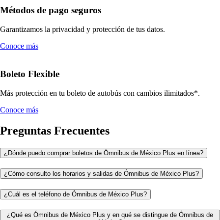
Métodos de pago seguros
Garantizamos la privacidad y protección de tus datos.
Conoce más
Boleto Flexible
Más protección en tu boleto de autobús con cambios ilimitados*.
Conoce más
Preguntas Frecuentes
¿Dónde puedo comprar boletos de Ómnibus de México Plus en línea?
¿Cómo consulto los horarios y salidas de Ómnibus de México Plus?
¿Cuál es el teléfono de Ómnibus de México Plus?
¿Qué es Ómnibus de México Plus y en qué se distingue de Ómnibus de