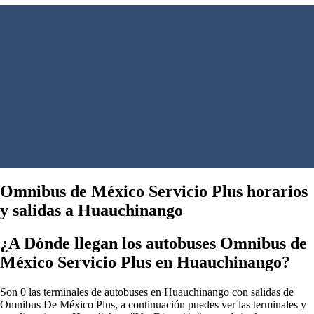
Omnibus de México Servicio Plus horarios
y salidas a Huauchinango
¿A Dónde llegan los autobuses Omnibus de
México Servicio Plus en Huauchinango?
Son 0 las terminales de autobuses en Huauchinango con salidas de
Omnibus De México Plus, a continuación puedes ver las terminales y