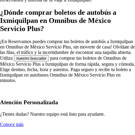
¿Dónde comprar boletos de autobús a
Ixmiquilpan en Omnibus de México
Servicio Plus?
¡En Reservamos puedes comprar tus boletos de autobús a Ixmiquilpan
en Omnibus de México Servicio Plus, sin moverte de casa! Olvídate de
las filas, el tráfico y la incertidumbre de encontrar una taquilla abierta.
Utiliza
para comprar tus boletos de Omnibus de
nuestro buscador
México Servicio Plus a Ixmiquilpan de forma rápida, segura y cómoda.
Elige destino, fecha, hora y asientos. Paga seguro y recibe tu boleto a
Ixmiquilpan en autobuses Omnibus de México Servicio Plus en
minutos.
Atención Personalizada
¿Tienes dudas? Nuestro equipo está listo para ayudarte.
Conoce más