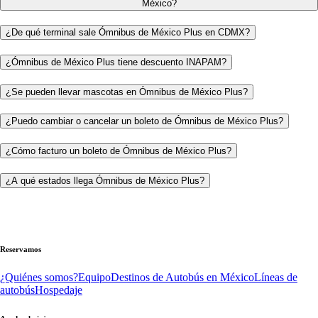
México?
¿De qué terminal sale Ómnibus de México Plus en CDMX?
¿Ómnibus de México Plus tiene descuento INAPAM?
¿Se pueden llevar mascotas en Ómnibus de México Plus?
¿Puedo cambiar o cancelar un boleto de Ómnibus de México Plus?
¿Cómo facturo un boleto de Ómnibus de México Plus?
¿A qué estados llega Ómnibus de México Plus?
Reservamos
¿Quiénes somos?
Equipo
Destinos de Autobús en México
Líneas de
autobús
Hospedaje