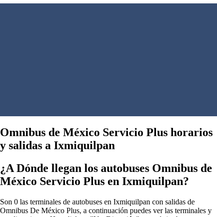
Omnibus de México Servicio Plus horarios
y salidas a Ixmiquilpan
¿A Dónde llegan los autobuses Omnibus de
México Servicio Plus en Ixmiquilpan?
Son 0 las terminales de autobuses en Ixmiquilpan con salidas de
Omnibus De México Plus, a continuación puedes ver las terminales y