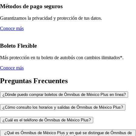
Métodos de pago seguros
Garantizamos la privacidad y protección de tus datos.
Conoce más
Boleto Flexible
Más protección en tu boleto de autobús con cambios ilimitados*.
Conoce más
Preguntas Frecuentes
¿Dónde puedo comprar boletos de Ómnibus de México Plus en línea?
¿Cómo consulto los horarios y salidas de Ómnibus de México Plus?
¿Cuál es el teléfono de Ómnibus de México Plus?
¿Qué es Ómnibus de México Plus y en qué se distingue de Ómnibus de