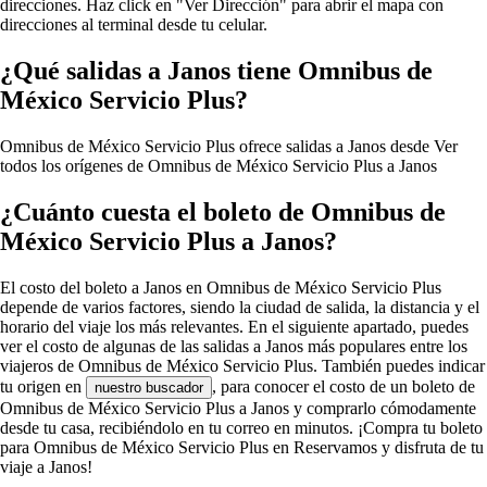
direcciones. Haz click en "Ver Dirección" para abrir el mapa con
direcciones al terminal desde tu celular.
¿Qué salidas a Janos tiene Omnibus de
México Servicio Plus?
Omnibus de México Servicio Plus ofrece salidas a Janos desde
Ver
todos los orígenes de Omnibus de México Servicio Plus a Janos
¿Cuánto cuesta el boleto de Omnibus de
México Servicio Plus a Janos?
El costo del boleto a Janos en Omnibus de México Servicio Plus
depende de varios factores, siendo la ciudad de salida, la distancia y el
horario del viaje los más relevantes. En el siguiente apartado, puedes
ver el costo de algunas de las salidas a Janos más populares entre los
viajeros de Omnibus de México Servicio Plus. También puedes indicar
tu origen en
, para conocer el costo de un boleto de
nuestro buscador
Omnibus de México Servicio Plus a Janos y comprarlo cómodamente
desde tu casa, recibiéndolo en tu correo en minutos. ¡Compra tu boleto
para Omnibus de México Servicio Plus en Reservamos y disfruta de tu
viaje a Janos!