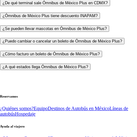
¿De qué terminal sale Ómnibus de México Plus en CDMX?
¿Ómnibus de México Plus tiene descuento INAPAM?
¿Se pueden llevar mascotas en Ómnibus de México Plus?
¿Puedo cambiar o cancelar un boleto de Ómnibus de México Plus?
¿Cómo facturo un boleto de Ómnibus de México Plus?
¿A qué estados llega Ómnibus de México Plus?
Reservamos
¿Quiénes somos?
Equipo
Destinos de Autobús en México
Líneas de
autobús
Hospedaje
Ayuda al viajero