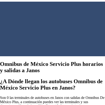
Omnibus de México Servicio Plus horarios
y salidas a Janos
¿A Dónde llegan los autobuses Omnibus de
México Servicio Plus en Janos?
Son 0 las terminales de autobuses en Janos con salidas de Omnibus De
México Plus, a continuación puedes ver las terminales y sus