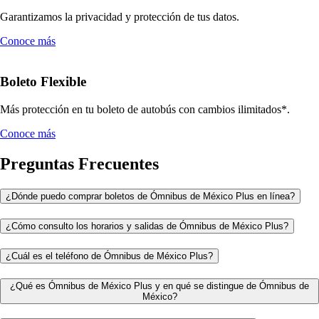
Garantizamos la privacidad y protección de tus datos.
Conoce más
Boleto Flexible
Más protección en tu boleto de autobús con cambios ilimitados*.
Conoce más
Preguntas Frecuentes
¿Dónde puedo comprar boletos de Ómnibus de México Plus en línea?
¿Cómo consulto los horarios y salidas de Ómnibus de México Plus?
¿Cuál es el teléfono de Ómnibus de México Plus?
¿Qué es Ómnibus de México Plus y en qué se distingue de Ómnibus de
México?