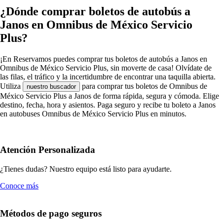
¿Dónde comprar boletos de autobús a
Janos en Omnibus de México Servicio
Plus?
¡En Reservamos puedes comprar tus boletos de autobús a Janos en
Omnibus de México Servicio Plus, sin moverte de casa! Olvídate de
las filas, el tráfico y la incertidumbre de encontrar una taquilla abierta.
Utiliza
para comprar tus boletos de Omnibus de
nuestro buscador
México Servicio Plus a Janos de forma rápida, segura y cómoda. Elige
destino, fecha, hora y asientos. Paga seguro y recibe tu boleto a Janos
en autobuses Omnibus de México Servicio Plus en minutos.
Atención Personalizada
¿Tienes dudas? Nuestro equipo está listo para ayudarte.
Conoce más
Métodos de pago seguros