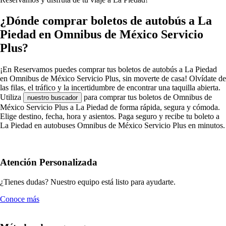
¿Dónde comprar boletos de autobús a La
Piedad en Omnibus de México Servicio
Plus?
¡En Reservamos puedes comprar tus boletos de autobús a La Piedad
en Omnibus de México Servicio Plus, sin moverte de casa! Olvídate de
las filas, el tráfico y la incertidumbre de encontrar una taquilla abierta.
Utiliza
para comprar tus boletos de Omnibus de
nuestro buscador
México Servicio Plus a La Piedad de forma rápida, segura y cómoda.
Elige destino, fecha, hora y asientos. Paga seguro y recibe tu boleto a
La Piedad en autobuses Omnibus de México Servicio Plus en minutos.
Atención Personalizada
¿Tienes dudas? Nuestro equipo está listo para ayudarte.
Conoce más