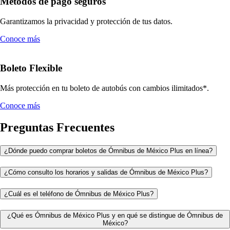
Métodos de pago seguros
Garantizamos la privacidad y protección de tus datos.
Conoce más
Boleto Flexible
Más protección en tu boleto de autobús con cambios ilimitados*.
Conoce más
Preguntas Frecuentes
¿Dónde puedo comprar boletos de Ómnibus de México Plus en línea?
¿Cómo consulto los horarios y salidas de Ómnibus de México Plus?
¿Cuál es el teléfono de Ómnibus de México Plus?
¿Qué es Ómnibus de México Plus y en qué se distingue de Ómnibus de
México?