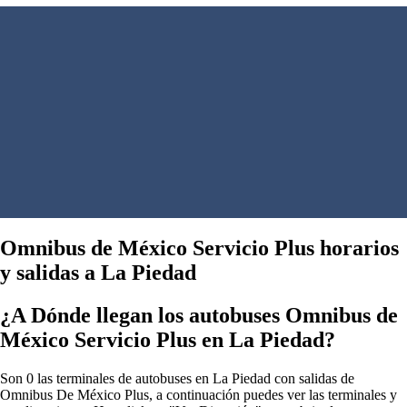
Omnibus de México Servicio Plus horarios
y salidas a La Piedad
¿A Dónde llegan los autobuses Omnibus de
México Servicio Plus en La Piedad?
Son 0 las terminales de autobuses en La Piedad con salidas de
Omnibus De México Plus, a continuación puedes ver las terminales y