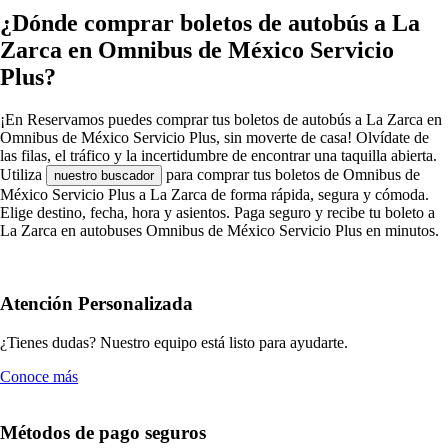
¿Dónde comprar boletos de autobús a La
Zarca en Omnibus de México Servicio
Plus?
¡En Reservamos puedes comprar tus boletos de autobús a La Zarca en
Omnibus de México Servicio Plus, sin moverte de casa! Olvídate de
las filas, el tráfico y la incertidumbre de encontrar una taquilla abierta.
Utiliza
para comprar tus boletos de Omnibus de
nuestro buscador
México Servicio Plus a La Zarca de forma rápida, segura y cómoda.
Elige destino, fecha, hora y asientos. Paga seguro y recibe tu boleto a
La Zarca en autobuses Omnibus de México Servicio Plus en minutos.
Atención Personalizada
¿Tienes dudas? Nuestro equipo está listo para ayudarte.
Conoce más
Métodos de pago seguros