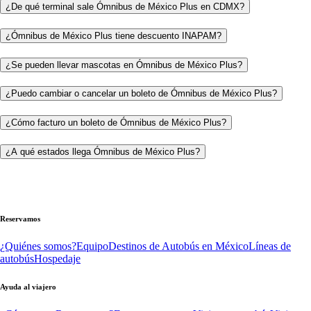
¿De qué terminal sale Ómnibus de México Plus en CDMX?
¿Ómnibus de México Plus tiene descuento INAPAM?
¿Se pueden llevar mascotas en Ómnibus de México Plus?
¿Puedo cambiar o cancelar un boleto de Ómnibus de México Plus?
¿Cómo facturo un boleto de Ómnibus de México Plus?
¿A qué estados llega Ómnibus de México Plus?
Reservamos
¿Quiénes somos?
Equipo
Destinos de Autobús en México
Líneas de
autobús
Hospedaje
Ayuda al viajero