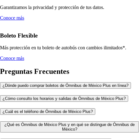
Garantizamos la privacidad y protección de tus datos.
Conoce más
Boleto Flexible
Más protección en tu boleto de autobús con cambios ilimitados*.
Conoce más
Preguntas Frecuentes
¿Dónde puedo comprar boletos de Ómnibus de México Plus en línea?
¿Cómo consulto los horarios y salidas de Ómnibus de México Plus?
¿Cuál es el teléfono de Ómnibus de México Plus?
¿Qué es Ómnibus de México Plus y en qué se distingue de Ómnibus de
México?