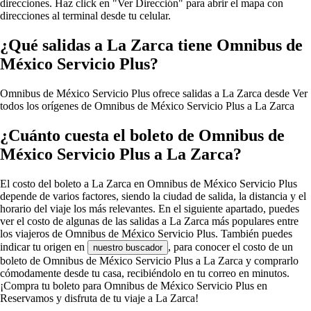
direcciones. Haz click en "Ver Dirección" para abrir el mapa con
direcciones al terminal desde tu celular.
¿Qué salidas a La Zarca tiene Omnibus de
México Servicio Plus?
Omnibus de México Servicio Plus ofrece salidas a La Zarca desde
Ver
todos los orígenes de Omnibus de México Servicio Plus a La Zarca
¿Cuánto cuesta el boleto de Omnibus de
México Servicio Plus a La Zarca?
El costo del boleto a La Zarca en Omnibus de México Servicio Plus
depende de varios factores, siendo la ciudad de salida, la distancia y el
horario del viaje los más relevantes. En el siguiente apartado, puedes
ver el costo de algunas de las salidas a La Zarca más populares entre
los viajeros de Omnibus de México Servicio Plus. También puedes
indicar tu origen en
, para conocer el costo de un
nuestro buscador
boleto de Omnibus de México Servicio Plus a La Zarca y comprarlo
cómodamente desde tu casa, recibiéndolo en tu correo en minutos.
¡Compra tu boleto para Omnibus de México Servicio Plus en
Reservamos y disfruta de tu viaje a La Zarca!