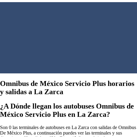
Omnibus de México Servicio Plus horarios
y salidas a La Zarca
¿A Dónde llegan los autobuses Omnibus de
México Servicio Plus en La Zarca?
Son 0 las terminales de autobuses en La Zarca con salidas de Omnibus
De México Plus, a continuación puedes ver las terminales y sus