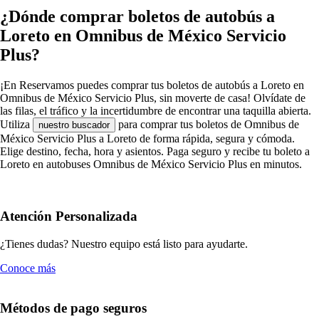
¿Dónde comprar boletos de autobús a
Loreto en Omnibus de México Servicio
Plus?
¡En Reservamos puedes comprar tus boletos de autobús a Loreto en
Omnibus de México Servicio Plus, sin moverte de casa! Olvídate de
las filas, el tráfico y la incertidumbre de encontrar una taquilla abierta.
Utiliza
para comprar tus boletos de Omnibus de
nuestro buscador
México Servicio Plus a Loreto de forma rápida, segura y cómoda.
Elige destino, fecha, hora y asientos. Paga seguro y recibe tu boleto a
Loreto en autobuses Omnibus de México Servicio Plus en minutos.
Atención Personalizada
¿Tienes dudas? Nuestro equipo está listo para ayudarte.
Conoce más
Métodos de pago seguros