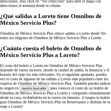
direcciones. Haz click en "Ver Dirección" para abrir el mapa con
direcciones al terminal desde tu celular.
¿Qué salidas a Loreto tiene Omnibus de
México Servicio Plus?
Omnibus de México Servicio Plus ofrece salidas a Loreto desde
Ver
todos los orígenes de Omnibus de México Servicio Plus a Loreto
¿Cuánto cuesta el boleto de Omnibus de
México Servicio Plus a Loreto?
El costo del boleto a Loreto en Omnibus de México Servicio Plus
depende de varios factores, siendo la ciudad de salida, la distancia y el
horario del viaje los más relevantes. En el siguiente apartado, puedes
ver el costo de algunas de las salidas a Loreto más populares entre los
viajeros de Omnibus de México Servicio Plus. También puedes indicar
tu origen en
, para conocer el costo de un boleto de
nuestro buscador
Omnibus de México Servicio Plus a Loreto y comprarlo cómodamente
desde tu casa, recibiéndolo en tu correo en minutos. ¡Compra tu boleto
para Omnibus de México Servicio Plus en Reservamos y disfruta de tu
viaje a Loreto!