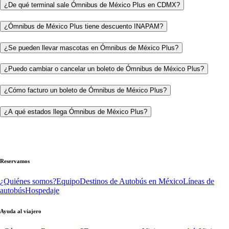
¿De qué terminal sale Ómnibus de México Plus en CDMX?
¿Ómnibus de México Plus tiene descuento INAPAM?
¿Se pueden llevar mascotas en Ómnibus de México Plus?
¿Puedo cambiar o cancelar un boleto de Ómnibus de México Plus?
¿Cómo facturo un boleto de Ómnibus de México Plus?
¿A qué estados llega Ómnibus de México Plus?
Reservamos
¿Quiénes somos?
Equipo
Destinos de Autobús en México
Líneas de
autobús
Hospedaje
Ayuda al viajero