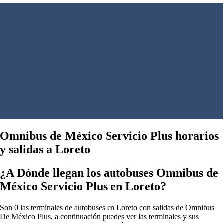
Omnibus de México Servicio Plus horarios
y salidas a Loreto
¿A Dónde llegan los autobuses Omnibus de
México Servicio Plus en Loreto?
Son 0 las terminales de autobuses en Loreto con salidas de Omnibus
De México Plus, a continuación puedes ver las terminales y sus