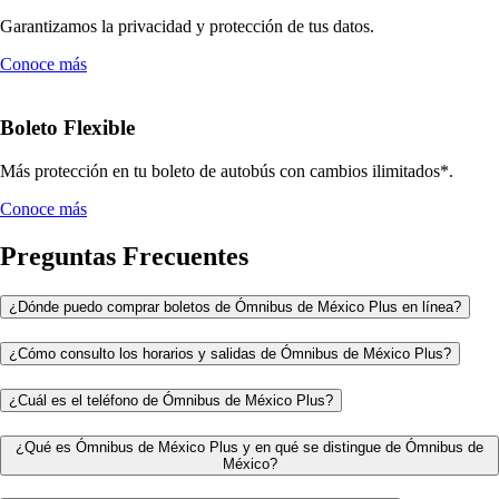
Garantizamos la privacidad y protección de tus datos.
Conoce más
Boleto Flexible
Más protección en tu boleto de autobús con cambios ilimitados*.
Conoce más
Preguntas Frecuentes
¿Dónde puedo comprar boletos de Ómnibus de México Plus en línea?
¿Cómo consulto los horarios y salidas de Ómnibus de México Plus?
¿Cuál es el teléfono de Ómnibus de México Plus?
¿Qué es Ómnibus de México Plus y en qué se distingue de Ómnibus de
México?