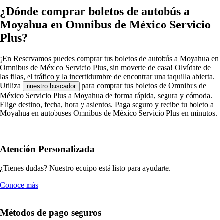
¿Dónde comprar boletos de autobús a
Moyahua en Omnibus de México Servicio
Plus?
¡En Reservamos puedes comprar tus boletos de autobús a Moyahua en
Omnibus de México Servicio Plus, sin moverte de casa! Olvídate de
las filas, el tráfico y la incertidumbre de encontrar una taquilla abierta.
Utiliza
para comprar tus boletos de Omnibus de
nuestro buscador
México Servicio Plus a Moyahua de forma rápida, segura y cómoda.
Elige destino, fecha, hora y asientos. Paga seguro y recibe tu boleto a
Moyahua en autobuses Omnibus de México Servicio Plus en minutos.
Atención Personalizada
¿Tienes dudas? Nuestro equipo está listo para ayudarte.
Conoce más
Métodos de pago seguros