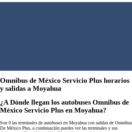
Omnibus de México Servicio Plus horarios
y salidas a Moyahua
¿A Dónde llegan los autobuses Omnibus de
México Servicio Plus en Moyahua?
Son 0 las terminales de autobuses en Moyahua con salidas de Omnibus
De México Plus, a continuación puedes ver las terminales y sus