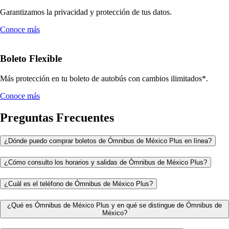
Garantizamos la privacidad y protección de tus datos.
Conoce más
Boleto Flexible
Más protección en tu boleto de autobús con cambios ilimitados*.
Conoce más
Preguntas Frecuentes
¿Dónde puedo comprar boletos de Ómnibus de México Plus en línea?
¿Cómo consulto los horarios y salidas de Ómnibus de México Plus?
¿Cuál es el teléfono de Ómnibus de México Plus?
¿Qué es Ómnibus de México Plus y en qué se distingue de Ómnibus de
México?