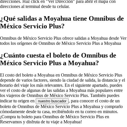
direcciones. Haz click en "Ver Dirección" para abrir el mapa con
direcciones al terminal desde tu celular.
¿Qué salidas a Moyahua tiene Omnibus de
México Servicio Plus?
Omnibus de México Servicio Plus ofrece salidas a Moyahua desde
Ver
todos los orígenes de Omnibus de México Servicio Plus a Moyahua
¿Cuánto cuesta el boleto de Omnibus de
México Servicio Plus a Moyahua?
El costo del boleto a Moyahua en Omnibus de México Servicio Plus
depende de varios factores, siendo la ciudad de salida, la distancia y el
horario del viaje los más relevantes. En el siguiente apartado, puedes
ver el costo de algunas de las salidas a Moyahua más populares entre
los viajeros de Omnibus de México Servicio Plus. También puedes
indicar tu origen en
, para conocer el costo de un
nuestro buscador
boleto de Omnibus de México Servicio Plus a Moyahua y comprarlo
cómodamente desde tu casa, recibiéndolo en tu correo en minutos.
¡Compra tu boleto para Omnibus de México Servicio Plus en
Reservamos y disfruta de tu viaje a Moyahua!