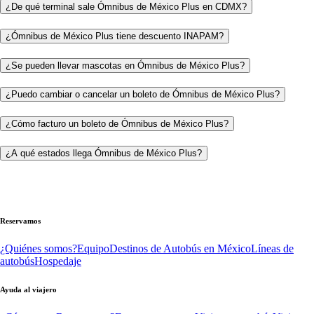
¿De qué terminal sale Ómnibus de México Plus en CDMX?
¿Ómnibus de México Plus tiene descuento INAPAM?
¿Se pueden llevar mascotas en Ómnibus de México Plus?
¿Puedo cambiar o cancelar un boleto de Ómnibus de México Plus?
¿Cómo facturo un boleto de Ómnibus de México Plus?
¿A qué estados llega Ómnibus de México Plus?
Reservamos
¿Quiénes somos?
Equipo
Destinos de Autobús en México
Líneas de
autobús
Hospedaje
Ayuda al viajero