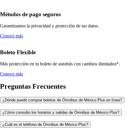
Métodos de pago seguros
Garantizamos la privacidad y protección de tus datos.
Conoce más
Boleto Flexible
Más protección en tu boleto de autobús con cambios ilimitados*.
Conoce más
Preguntas Frecuentes
¿Dónde puedo comprar boletos de Ómnibus de México Plus en línea?
¿Cómo consulto los horarios y salidas de Ómnibus de México Plus?
¿Cuál es el teléfono de Ómnibus de México Plus?