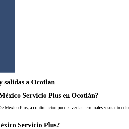
 salidas a Ocotlán
México Servicio Plus en Ocotlán?
 México Plus, a continuación puedes ver las terminales y sus direccion
éxico Servicio Plus?