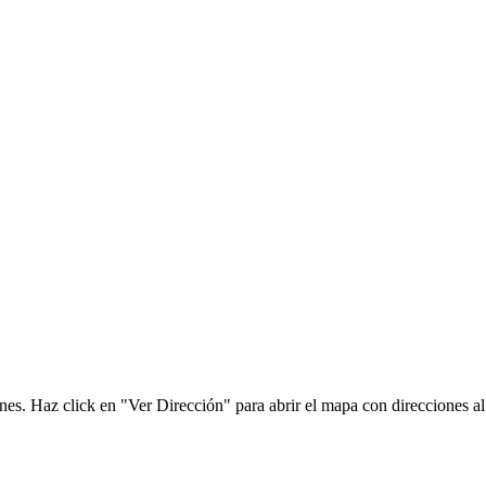
es. Haz click en "Ver Dirección" para abrir el mapa con direcciones al