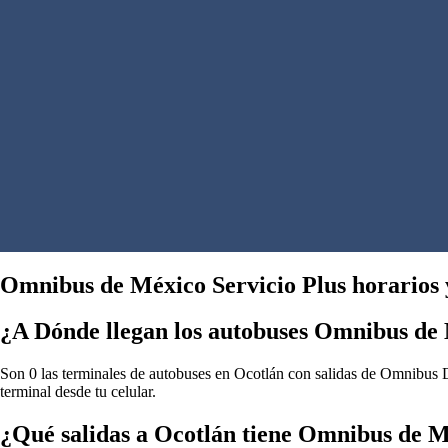
Omnibus de México Servicio Plus horarios y
¿A Dónde llegan los autobuses Omnibus de 
Son 0 las terminales de autobuses en Ocotlán con salidas de Omnibus De
terminal desde tu celular.
¿Qué salidas a Ocotlán tiene Omnibus de M