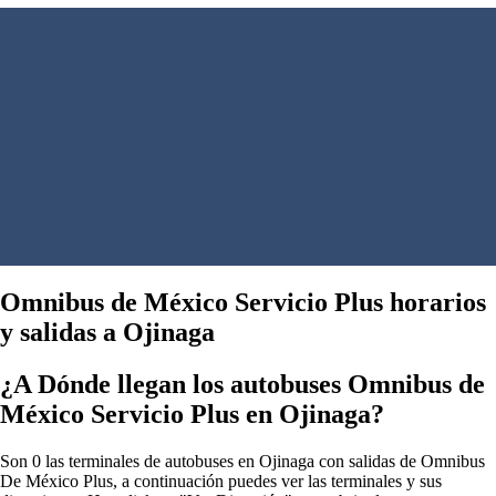
Omnibus de México Servicio Plus horarios
y salidas a Ojinaga
¿A Dónde llegan los autobuses Omnibus de
México Servicio Plus en Ojinaga?
Son 0 las terminales de autobuses en Ojinaga con salidas de Omnibus
De México Plus, a continuación puedes ver las terminales y sus