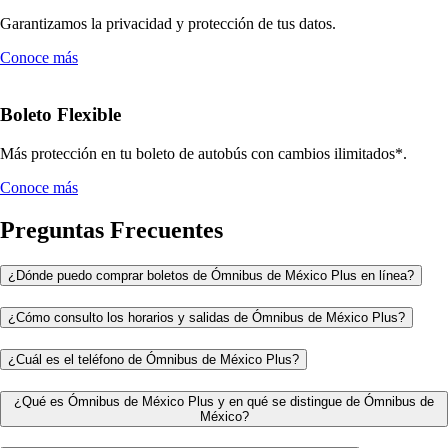
Garantizamos la privacidad y protección de tus datos.
Conoce más
Boleto Flexible
Más protección en tu boleto de autobús con cambios ilimitados*.
Conoce más
Preguntas Frecuentes
¿Dónde puedo comprar boletos de Ómnibus de México Plus en línea?
¿Cómo consulto los horarios y salidas de Ómnibus de México Plus?
¿Cuál es el teléfono de Ómnibus de México Plus?
¿Qué es Ómnibus de México Plus y en qué se distingue de Ómnibus de
México?