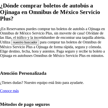
¿Dónde comprar boletos de autobús a
Ojinaga en Omnibus de México Servicio
Plus?
¡En Reservamos puedes comprar tus boletos de autobús a Ojinaga en
Omnibus de México Servicio Plus, sin moverte de casa! Olvídate de
las filas, el tráfico y la incertidumbre de encontrar una taquilla abierta.
Utiliza
para comprar tus boletos de Omnibus de
nuestro buscador
México Servicio Plus a Ojinaga de forma rápida, segura y cómoda.
Elige destino, fecha, hora y asientos. Paga seguro y recibe tu boleto a
Ojinaga en autobuses Omnibus de México Servicio Plus en minutos.
Atención Personalizada
¿Tienes dudas? Nuestro equipo está listo para ayudarte.
Conoce más
Métodos de pago seguros