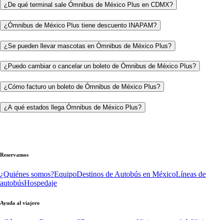
¿De qué terminal sale Ómnibus de México Plus en CDMX?
¿Ómnibus de México Plus tiene descuento INAPAM?
¿Se pueden llevar mascotas en Ómnibus de México Plus?
¿Puedo cambiar o cancelar un boleto de Ómnibus de México Plus?
¿Cómo facturo un boleto de Ómnibus de México Plus?
¿A qué estados llega Ómnibus de México Plus?
Reservamos
¿Quiénes somos?
Equipo
Destinos de Autobús en México
Líneas de
autobús
Hospedaje
Ayuda al viajero