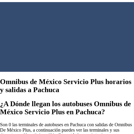
Omnibus de México Servicio Plus horarios
y salidas a Pachuca
¿A Dónde llegan los autobuses Omnibus de
México Servicio Plus en Pachuca?
Son 0 las terminales de autobuses en Pachuca con salidas de Omnibus
De México Plus, a continuación puedes ver las terminales y sus