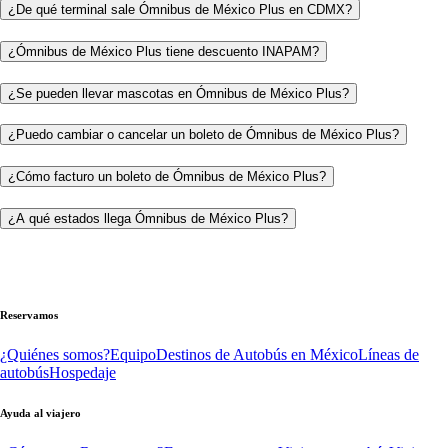
¿De qué terminal sale Ómnibus de México Plus en CDMX?
¿Ómnibus de México Plus tiene descuento INAPAM?
¿Se pueden llevar mascotas en Ómnibus de México Plus?
¿Puedo cambiar o cancelar un boleto de Ómnibus de México Plus?
¿Cómo facturo un boleto de Ómnibus de México Plus?
¿A qué estados llega Ómnibus de México Plus?
Reservamos
¿Quiénes somos?
Equipo
Destinos de Autobús en México
Líneas de
autobús
Hospedaje
Ayuda al viajero