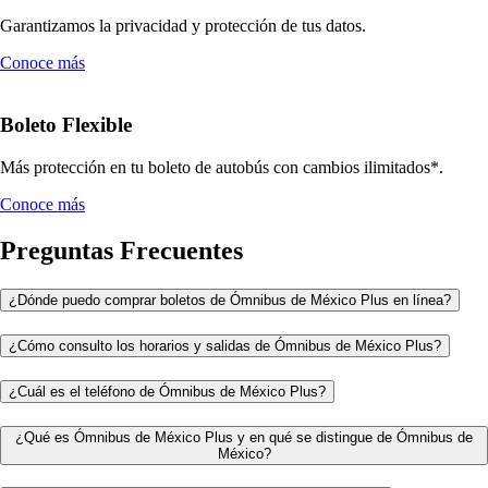
Garantizamos la privacidad y protección de tus datos.
Conoce más
Boleto Flexible
Más protección en tu boleto de autobús con cambios ilimitados*.
Conoce más
Preguntas Frecuentes
¿Dónde puedo comprar boletos de Ómnibus de México Plus en línea?
¿Cómo consulto los horarios y salidas de Ómnibus de México Plus?
¿Cuál es el teléfono de Ómnibus de México Plus?
¿Qué es Ómnibus de México Plus y en qué se distingue de Ómnibus de
México?