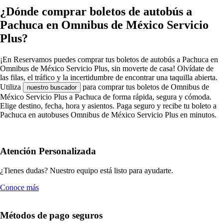
¿Dónde comprar boletos de autobús a
Pachuca en Omnibus de México Servicio
Plus?
¡En Reservamos puedes comprar tus boletos de autobús a Pachuca en
Omnibus de México Servicio Plus, sin moverte de casa! Olvídate de
las filas, el tráfico y la incertidumbre de encontrar una taquilla abierta.
Utiliza
para comprar tus boletos de Omnibus de
nuestro buscador
México Servicio Plus a Pachuca de forma rápida, segura y cómoda.
Elige destino, fecha, hora y asientos. Paga seguro y recibe tu boleto a
Pachuca en autobuses Omnibus de México Servicio Plus en minutos.
Atención Personalizada
¿Tienes dudas? Nuestro equipo está listo para ayudarte.
Conoce más
Métodos de pago seguros